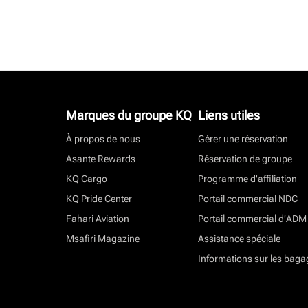
Marques du groupe KQ
Liens utiles
À propos de nous
Gérer une réservation
Asante Rewards
Réservation de groupe
KQ Cargo
Programme d'affiliation
KQ Pride Center
Portail commercial NDC
Fahari Aviation
Portail commercial d’ADM
Msafiri Magazine
Assistance spéciale
Informations sur les baga