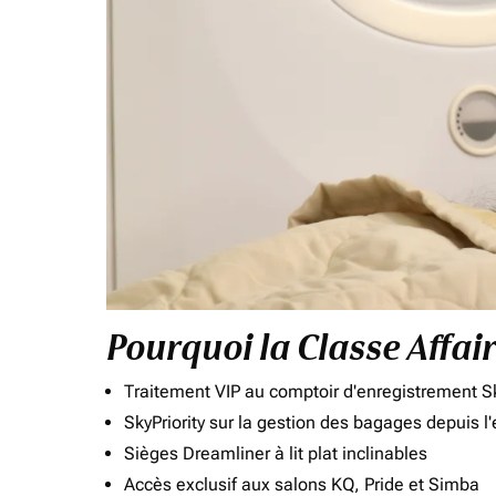
Pourquoi la Classe Affai
Traitement VIP au comptoir d'enregistrement Sk
SkyPriority sur la gestion des bagages depuis l
Sièges Dreamliner à lit plat inclinables
Accès exclusif aux salons KQ, Pride et Simba