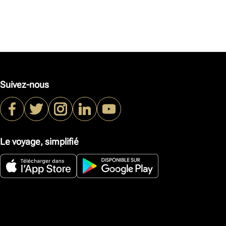
Suivez-nous
Le voyage, simplifié