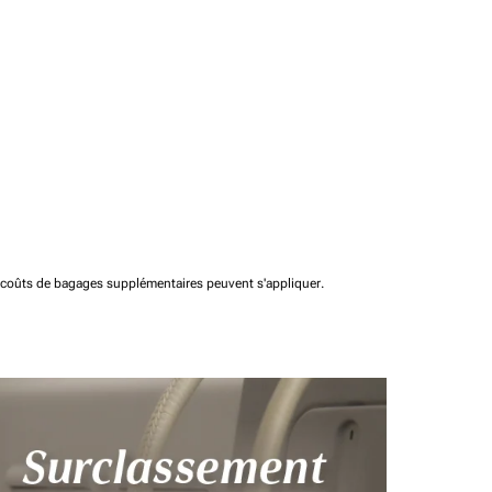
t coûts de bagages supplémentaires peuvent s'appliquer.