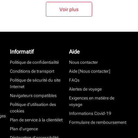
Voir plus
Informatif
Aide
Politique de confidentialité
Nous contacter
Conditions de transport
Aide [Nous contacter]
Politique de sécurité du site
FAQs
Internet
Alertes de voyage
Navigateurs compatibles
Exigences en matière de
Politique d’utilisation des
voyage
cookies
Informations Covid-19
ges
Plan de service à la clientèlet
Formulaire de remboursement
Plan d'urgence
Déclaration d’accessibilité