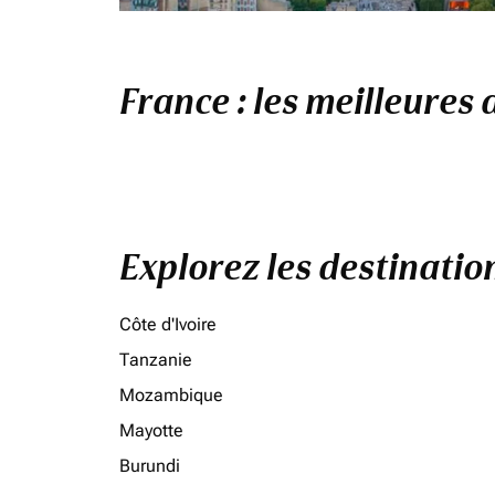
France : les meilleures 
Explorez les destinati
Côte d'Ivoire
Tanzanie
Mozambique
Mayotte
Burundi