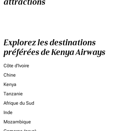
attractions
Explorez les destinations
préférées de Kenya Airways
Côte d'Ivoire
Chine
Kenya
Tanzanie
Afrique du Sud
Inde
Mozambique