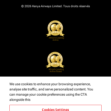
© 2026 Kenya Airways Limited. Tous droits réservés
We use cookies to enhance your browsing experience,
analyse site traffic, and serve personalized content. You
can manage your cookie preferences using the CTA
alongside this
Cookies Settings