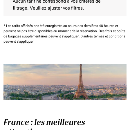
Aucun tarif ne correspond à vos critères de
filtrage. Veuillez ajuster vos filtres.
* Les tarifs affichés ont été enregistrés au cours des dernières 48 heures et
peuvent ne pas être disponibles au moment de la réservation.
Des frais et coûts
de bagages supplémentaires peuvent s'appliquer.
D'autres termes et conditions
peuvent s'appliquer
France : les meilleures