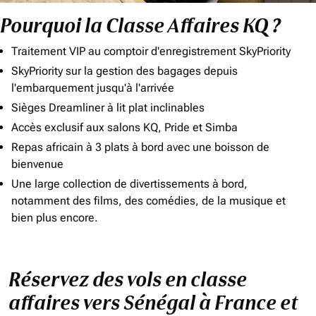
Pourquoi la Classe Affaires KQ ?
Traitement VIP au comptoir d'enregistrement SkyPriority
SkyPriority sur la gestion des bagages depuis
l'embarquement jusqu'à l'arrivée
Sièges Dreamliner à lit plat inclinables
Accès exclusif aux salons KQ, Pride et Simba
Repas africain à 3 plats à bord avec une boisson de
bienvenue
Une large collection de divertissements à bord,
notamment des films, des comédies, de la musique et
bien plus encore.
Réservez des vols en classe
affaires vers Sénégal à France et