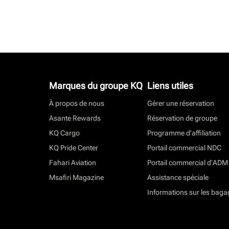
Marques du groupe KQ
Liens utiles
À propos de nous
Gérer une réservation
Asante Rewards
Réservation de groupe
KQ Cargo
Programme d'affiliation
KQ Pride Center
Portail commercial NDC
Fahari Aviation
Portail commercial d’ADM
Msafiri Magazine
Assistance spéciale
Informations sur les baga