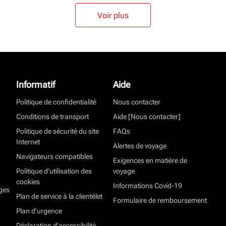
Voir plus
Informatif
Aide
Politique de confidentialité
Nous contacter
Conditions de transport
Aide [Nous contacter]
Politique de sécurité du site
FAQs
Internet
Alertes de voyage
Navigateurs compatibles
Exigences en matière de
Politique d’utilisation des
voyage
cookies
Informations Covid-19
ges
Plan de service à la clientèlet
Formulaire de remboursement
Plan d'urgence
Déclaration d’accessibilité