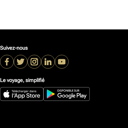
Suivez-nous
Le voyage, simplifié