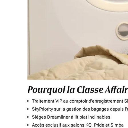
Pourquoi la Classe Affai
Traitement VIP au comptoir d'enregistrement Sk
SkyPriority sur la gestion des bagages depuis l
Sièges Dreamliner à lit plat inclinables
Accès exclusif aux salons KQ, Pride et Simba