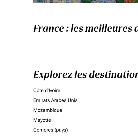
France : les meilleures 
Explorez les destinati
Côte d'Ivoire
Emirats Arabes Unis
Mozambique
Mayotte
Comores (pays)