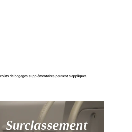
t coûts de bagages supplémentaires peuvent s'appliquer.