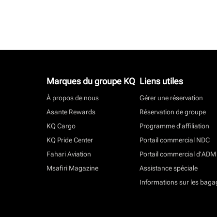
Marques du groupe KQ
Liens utiles
À propos de nous
Gérer une réservation
Asante Rewards
Réservation de groupe
KQ Cargo
Programme d'affiliation
KQ Pride Center
Portail commercial NDC
Fahari Aviation
Portail commercial d’ADM
Msafiri Magazine
Assistance spéciale
Informations sur les baga