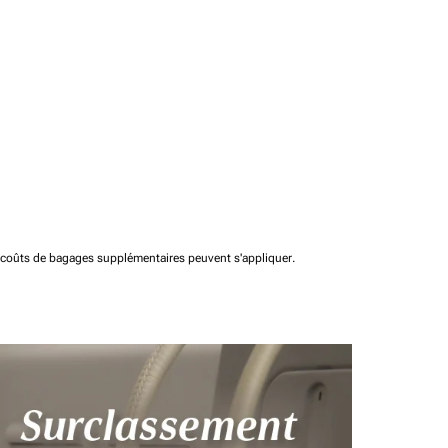
t coûts de bagages supplémentaires peuvent s'appliquer.