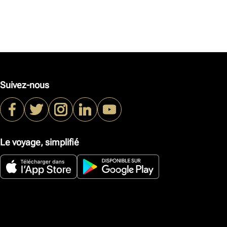
Suivez-nous
Le voyage, simplifié