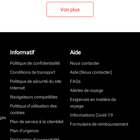
Voir plus
Informatif
Aide
Politique de confidentialité
Nous contacter
Conditions de transport
Aide [Nous contacter]
Politique de sécurité du site
FAQs
Internet
Alertes de voyage
Navigateurs compatibles
Exigences en matière de
Politique d’utilisation des
voyage
cookies
Informations Covid-19
ges
Plan de service à la clientèlet
Formulaire de remboursement
Plan d'urgence
Déclaration d’accessibilité