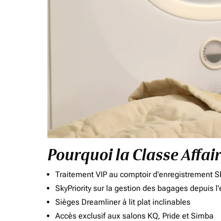
Pourquoi la Classe Affai
Traitement VIP au comptoir d'enregistrement Sk
SkyPriority sur la gestion des bagages depuis l
Sièges Dreamliner à lit plat inclinables
Accès exclusif aux salons KQ, Pride et Simba