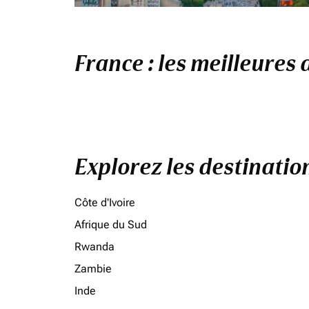
France : les meilleures 
Explorez les destinati
Côte d'Ivoire
Afrique du Sud
Rwanda
Zambie
Inde