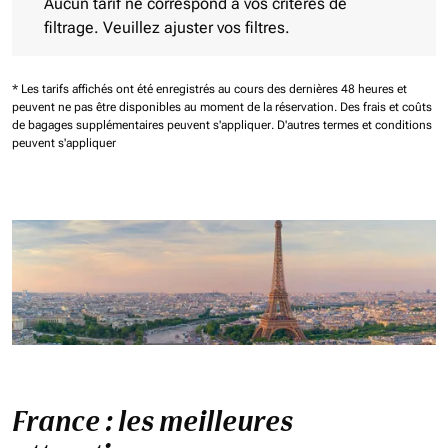
Aucun tarif ne correspond à vos critères de
filtrage. Veuillez ajuster vos filtres.
* Les tarifs affichés ont été enregistrés au cours des dernières 48 heures et
peuvent ne pas être disponibles au moment de la réservation.
Des frais et coûts
de bagages supplémentaires peuvent s'appliquer.
D'autres termes et conditions
peuvent s'appliquer
France : les meilleures