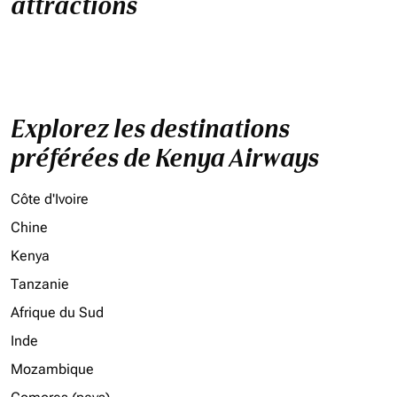
attractions
Explorez les destinations
préférées de Kenya Airways
Côte d'Ivoire
Chine
Kenya
Tanzanie
Afrique du Sud
Inde
Mozambique