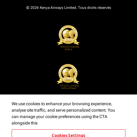
© 2026 Kenya Airways Limited. Tous droits réservés
We use cookies to enhance your browsing experience,
analyse site traffic, and serve personalized content. You
can manage your cookie preferences using the CTA
alongside this
Cookies Settings