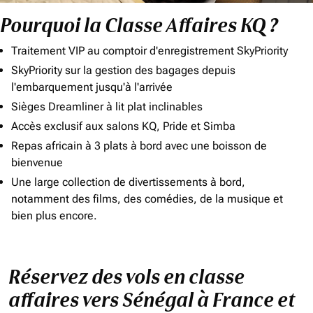
Pourquoi la Classe Affaires KQ ?
Traitement VIP au comptoir d'enregistrement SkyPriority
SkyPriority sur la gestion des bagages depuis
l'embarquement jusqu'à l'arrivée
Sièges Dreamliner à lit plat inclinables
Accès exclusif aux salons KQ, Pride et Simba
Repas africain à 3 plats à bord avec une boisson de
bienvenue
Une large collection de divertissements à bord,
notamment des films, des comédies, de la musique et
bien plus encore.
Réservez des vols en classe
affaires vers Sénégal à France et