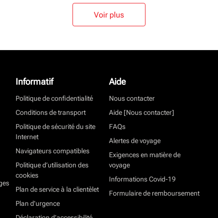
Voir plus
Informatif
Aide
Politique de confidentialité
Nous contacter
Conditions de transport
Aide [Nous contacter]
Politique de sécurité du site
FAQs
Internet
Alertes de voyage
Navigateurs compatibles
Exigences en matière de
Politique d’utilisation des
voyage
cookies
Informations Covid-19
ges
Plan de service à la clientèlet
Formulaire de remboursement
Plan d'urgence
Déclaration d’accessibilité