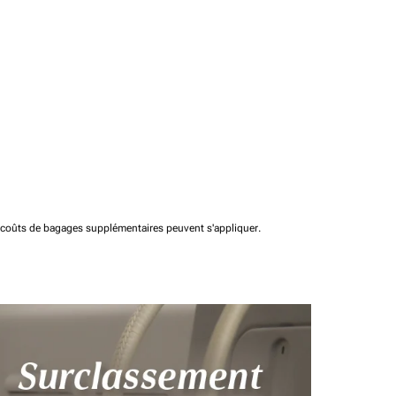
t coûts de bagages supplémentaires peuvent s'appliquer.