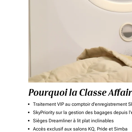
Pourquoi la Classe Affai
Traitement VIP au comptoir d'enregistrement Sk
SkyPriority sur la gestion des bagages depuis l
Sièges Dreamliner à lit plat inclinables
Accès exclusif aux salons KQ, Pride et Simba