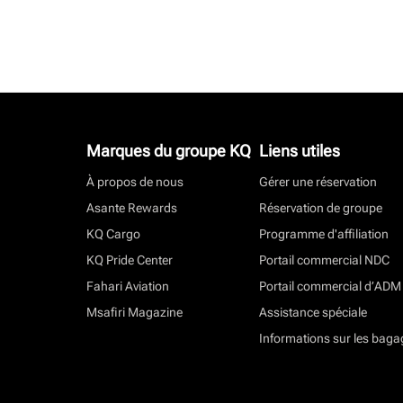
Marques du groupe KQ
Liens utiles
À propos de nous
Gérer une réservation
Asante Rewards
Réservation de groupe
KQ Cargo
Programme d'affiliation
KQ Pride Center
Portail commercial NDC
Fahari Aviation
Portail commercial d’ADM
Msafiri Magazine
Assistance spéciale
Informations sur les baga