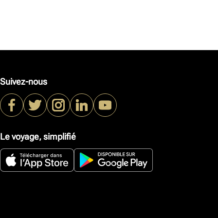
Suivez-nous
Le voyage, simplifié