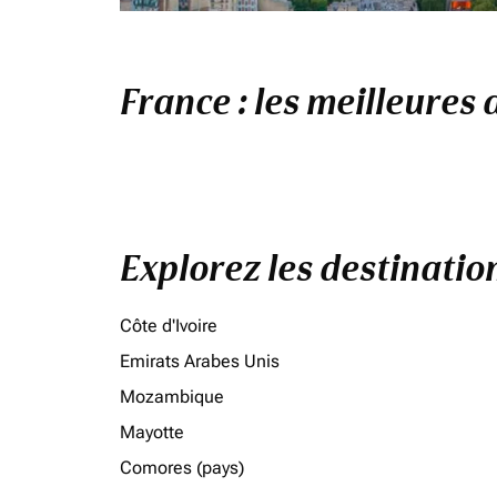
France : les meilleures 
Explorez les destinati
Côte d'Ivoire
Emirats Arabes Unis
Mozambique
Mayotte
Comores (pays)