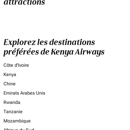
attractions
Explorez les destinations
préférées de Kenya Airways
Côte d'Ivoire
Kenya
Chine
Emirats Arabes Unis
Rwanda
Tanzanie
Mozambique