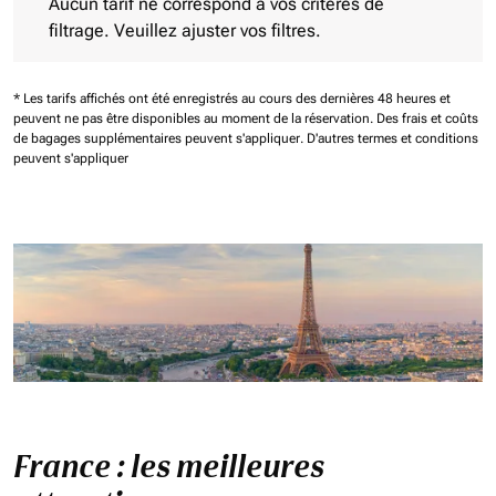
Aucun tarif ne correspond à vos critères de
filtrage. Veuillez ajuster vos filtres.
* Les tarifs affichés ont été enregistrés au cours des dernières 48 heures et
peuvent ne pas être disponibles au moment de la réservation.
Des frais et coûts
de bagages supplémentaires peuvent s'appliquer.
D'autres termes et conditions
peuvent s'appliquer
France : les meilleures