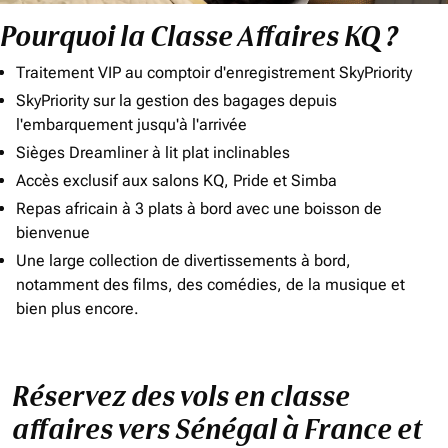
Pourquoi la Classe Affaires KQ ?
Traitement VIP au comptoir d'enregistrement SkyPriority
SkyPriority sur la gestion des bagages depuis
l'embarquement jusqu'à l'arrivée
Sièges Dreamliner à lit plat inclinables
Accès exclusif aux salons KQ, Pride et Simba
Repas africain à 3 plats à bord avec une boisson de
bienvenue
Une large collection de divertissements à bord,
notamment des films, des comédies, de la musique et
bien plus encore.
Réservez des vols en classe
affaires vers Sénégal à France et