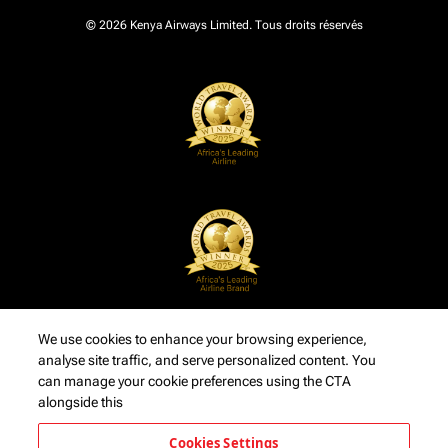
© 2026 Kenya Airways Limited. Tous droits réservés
We use cookies to enhance your browsing experience,
analyse site traffic, and serve personalized content. You
can manage your cookie preferences using the CTA
alongside this
Cookies Settings