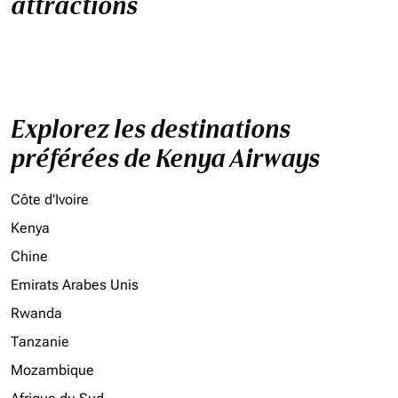
attractions
Explorez les destinations
préférées de Kenya Airways
Côte d'Ivoire
Kenya
Chine
Emirats Arabes Unis
Rwanda
Tanzanie
Mozambique