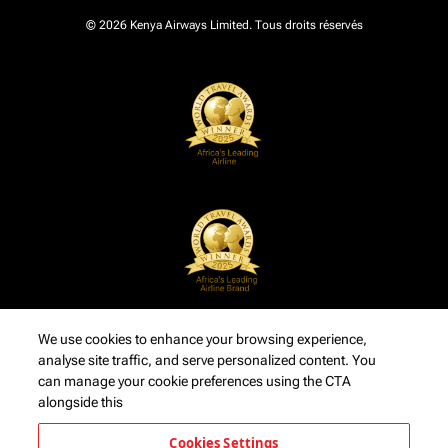
© 2026 Kenya Airways Limited. Tous droits réservés
We use cookies to enhance your browsing experience,
analyse site traffic, and serve personalized content. You
can manage your cookie preferences using the CTA
alongside this
Cookies Settings