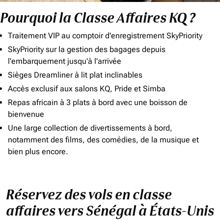
Pourquoi la Classe Affaires KQ ?
Traitement VIP au comptoir d'enregistrement SkyPriority
SkyPriority sur la gestion des bagages depuis
l'embarquement jusqu'à l'arrivée
Sièges Dreamliner à lit plat inclinables
Accès exclusif aux salons KQ, Pride et Simba
Repas africain à 3 plats à bord avec une boisson de
bienvenue
Une large collection de divertissements à bord,
notamment des films, des comédies, de la musique et
bien plus encore.
Réservez des vols en classe
affaires vers Sénégal à États-Unis