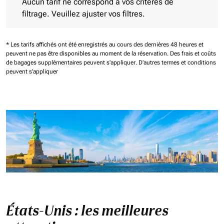
Aucun tarif ne correspond à vos critères de
filtrage. Veuillez ajuster vos filtres.
* Les tarifs affichés ont été enregistrés au cours des dernières 48 heures et
peuvent ne pas être disponibles au moment de la réservation.
Des frais et coûts
de bagages supplémentaires peuvent s'appliquer.
D'autres termes et conditions
peuvent s'appliquer
États-Unis : les meilleures