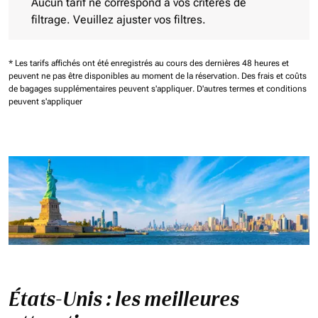
Aucun tarif ne correspond à vos critères de
filtrage. Veuillez ajuster vos filtres.
* Les tarifs affichés ont été enregistrés au cours des dernières 48 heures et
peuvent ne pas être disponibles au moment de la réservation.
Des frais et coûts
de bagages supplémentaires peuvent s'appliquer.
D'autres termes et conditions
peuvent s'appliquer
États-Unis : les meilleures