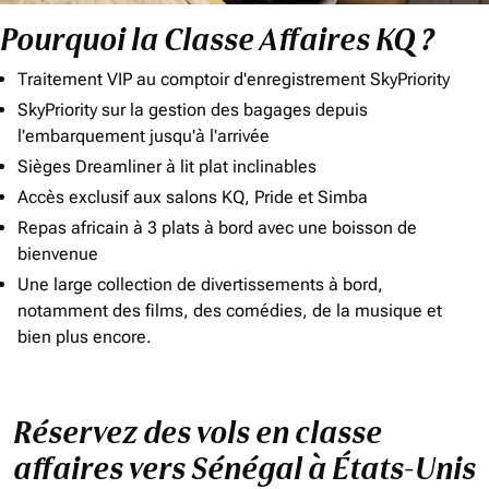
Pourquoi la Classe Affaires KQ ?
Traitement VIP au comptoir d'enregistrement SkyPriority
SkyPriority sur la gestion des bagages depuis
l'embarquement jusqu'à l'arrivée
Sièges Dreamliner à lit plat inclinables
Accès exclusif aux salons KQ, Pride et Simba
Repas africain à 3 plats à bord avec une boisson de
bienvenue
Une large collection de divertissements à bord,
notamment des films, des comédies, de la musique et
bien plus encore.
Réservez des vols en classe
affaires vers Sénégal à États-Unis