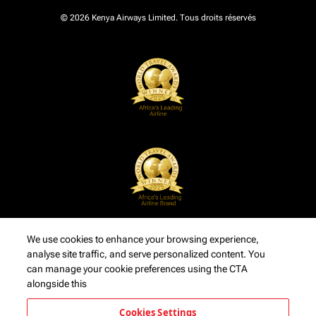
© 2026 Kenya Airways Limited. Tous droits réservés
We use cookies to enhance your browsing experience,
analyse site traffic, and serve personalized content. You
can manage your cookie preferences using the CTA
alongside this
Cookies Settings