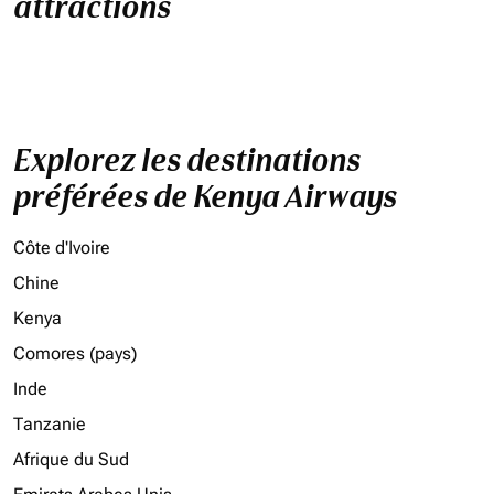
attractions
Explorez les destinations
préférées de Kenya Airways
Côte d'Ivoire
Chine
Kenya
Comores (pays)
Inde
Tanzanie
Afrique du Sud