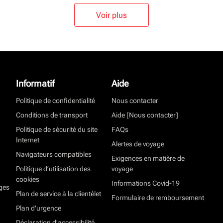
Voir plus
Informatif
Aide
Politique de confidentialité
Nous contacter
Conditions de transport
Aide [Nous contacter]
Politique de sécurité du site
FAQs
Internet
Alertes de voyage
Navigateurs compatibles
Exigences en matière de
Politique d’utilisation des
voyage
cookies
Informations Covid-19
ges
Plan de service à la clientèlet
Formulaire de remboursement
Plan d'urgence
Déclaration d’accessibilité