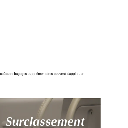
t coûts de bagages supplémentaires peuvent s'appliquer.