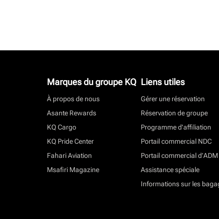
Marques du groupe KQ
Liens utiles
À propos de nous
Gérer une réservation
Asante Rewards
Réservation de groupe
KQ Cargo
Programme d'affiliation
KQ Pride Center
Portail commercial NDC
Fahari Aviation
Portail commercial d’ADM
Msafiri Magazine
Assistance spéciale
Informations sur les baga