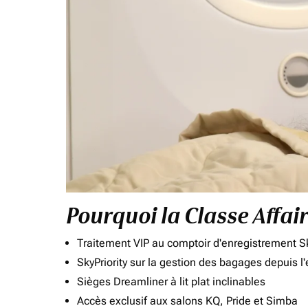
Pourquoi la Classe Affai
Traitement VIP au comptoir d'enregistrement Sk
SkyPriority sur la gestion des bagages depuis l
Sièges Dreamliner à lit plat inclinables
Accès exclusif aux salons KQ, Pride et Simba