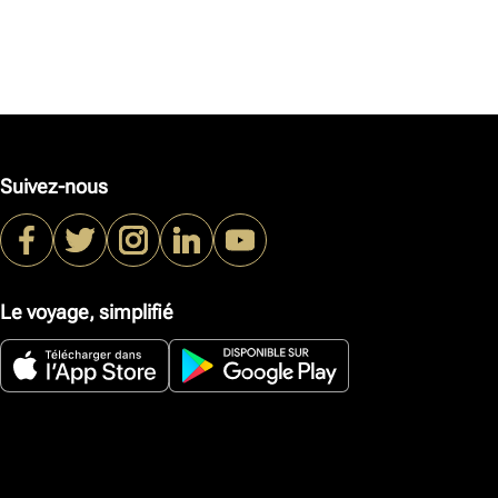
Suivez-nous
Le voyage, simplifié