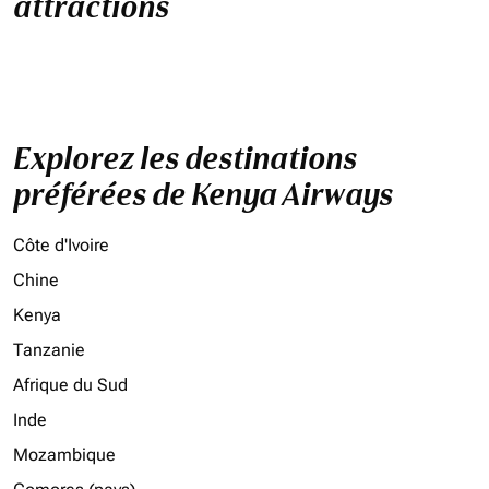
attractions
Explorez les destinations
préférées de Kenya Airways
Côte d'Ivoire
Chine
Kenya
Tanzanie
Afrique du Sud
Inde
Mozambique