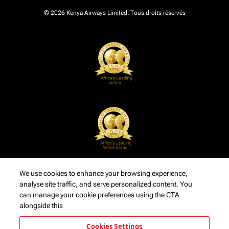
© 2026 Kenya Airways Limited. Tous droits réservés
We use cookies to enhance your browsing experience,
analyse site traffic, and serve personalized content. You
can manage your cookie preferences using the CTA
alongside this
Cookies Settings