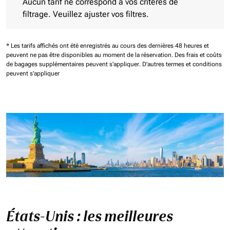
Aucun tarif ne correspond à vos critères de
filtrage. Veuillez ajuster vos filtres.
* Les tarifs affichés ont été enregistrés au cours des dernières 48 heures et
peuvent ne pas être disponibles au moment de la réservation.
Des frais et coûts
de bagages supplémentaires peuvent s'appliquer.
D'autres termes et conditions
peuvent s'appliquer
États-Unis : les meilleures