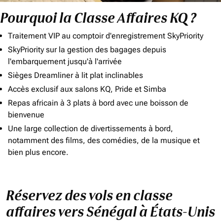
Pourquoi la Classe Affaires KQ ?
Traitement VIP au comptoir d'enregistrement SkyPriority
SkyPriority sur la gestion des bagages depuis
l'embarquement jusqu'à l'arrivée
Sièges Dreamliner à lit plat inclinables
Accès exclusif aux salons KQ, Pride et Simba
Repas africain à 3 plats à bord avec une boisson de
bienvenue
Une large collection de divertissements à bord,
notamment des films, des comédies, de la musique et
bien plus encore.
Réservez des vols en classe
affaires vers Sénégal à États-Unis