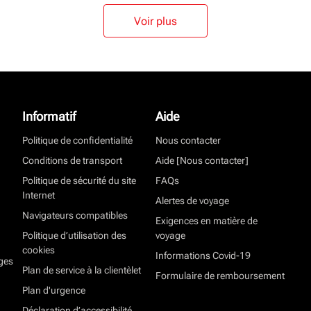
Voir plus
Informatif
Aide
Politique de confidentialité
Nous contacter
Conditions de transport
Aide [Nous contacter]
Politique de sécurité du site
FAQs
Internet
Alertes de voyage
Navigateurs compatibles
Exigences en matière de
Politique d’utilisation des
voyage
cookies
Informations Covid-19
ges
Plan de service à la clientèlet
Formulaire de remboursement
Plan d'urgence
Déclaration d’accessibilité