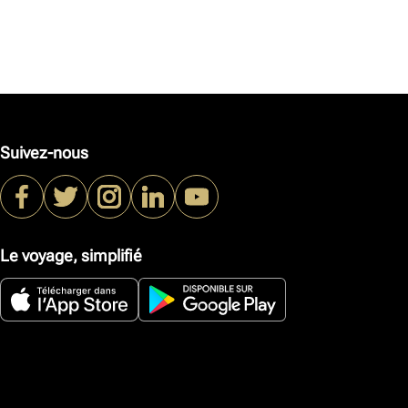
Suivez-nous
Le voyage, simplifié