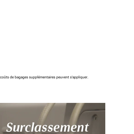
t coûts de bagages supplémentaires peuvent s'appliquer.