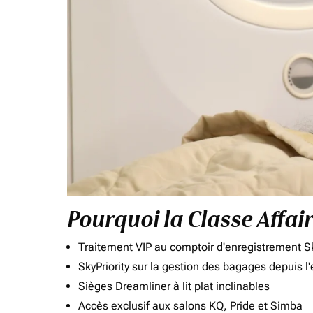
Pourquoi la Classe Affai
Traitement VIP au comptoir d'enregistrement Sk
SkyPriority sur la gestion des bagages depuis l
Sièges Dreamliner à lit plat inclinables
Accès exclusif aux salons KQ, Pride et Simba