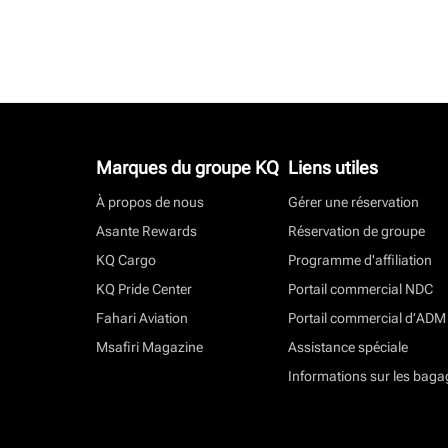
Marques du groupe KQ
Liens utiles
À propos de nous
Gérer une réservation
Asante Rewards
Réservation de groupe
KQ Cargo
Programme d'affiliation
KQ Pride Center
Portail commercial NDC
Fahari Aviation
Portail commercial d’ADM
Msafiri Magazine
Assistance spéciale
Informations sur les baga