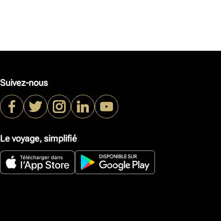
Suivez-nous
Le voyage, simplifié