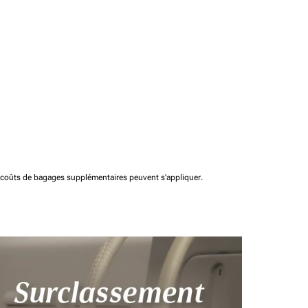
t coûts de bagages supplémentaires peuvent s'appliquer.