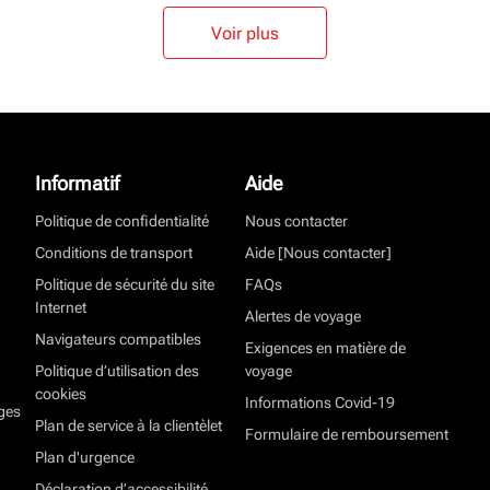
Voir plus
Informatif
Aide
Politique de confidentialité
Nous contacter
Conditions de transport
Aide [Nous contacter]
Politique de sécurité du site
FAQs
Internet
Alertes de voyage
Navigateurs compatibles
Exigences en matière de
Politique d’utilisation des
voyage
cookies
Informations Covid-19
ges
Plan de service à la clientèlet
Formulaire de remboursement
Plan d'urgence
Déclaration d’accessibilité