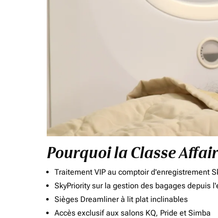
Pourquoi la Classe Affai
Traitement VIP au comptoir d'enregistrement Sk
SkyPriority sur la gestion des bagages depuis l
Sièges Dreamliner à lit plat inclinables
Accès exclusif aux salons KQ, Pride et Simba