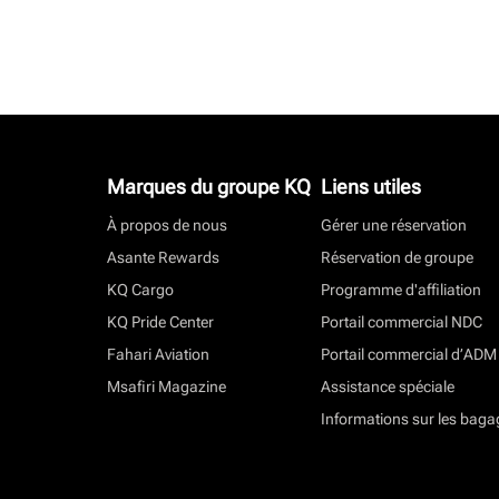
Marques du groupe KQ
Liens utiles
À propos de nous
Gérer une réservation
Asante Rewards
Réservation de groupe
KQ Cargo
Programme d'affiliation
KQ Pride Center
Portail commercial NDC
Fahari Aviation
Portail commercial d’ADM
Msafiri Magazine
Assistance spéciale
Informations sur les baga