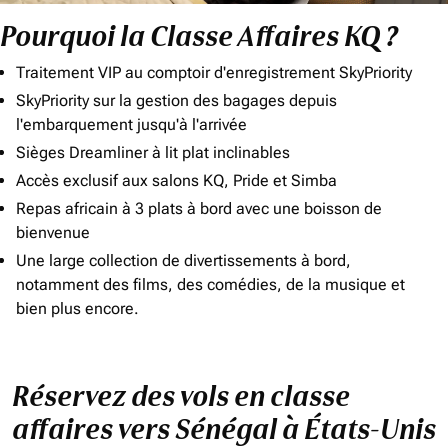
Pourquoi la Classe Affaires KQ ?
Traitement VIP au comptoir d'enregistrement SkyPriority
SkyPriority sur la gestion des bagages depuis
l'embarquement jusqu'à l'arrivée
Sièges Dreamliner à lit plat inclinables
Accès exclusif aux salons KQ, Pride et Simba
Repas africain à 3 plats à bord avec une boisson de
bienvenue
Une large collection de divertissements à bord,
notamment des films, des comédies, de la musique et
bien plus encore.
Réservez des vols en classe
affaires vers Sénégal à États-Unis