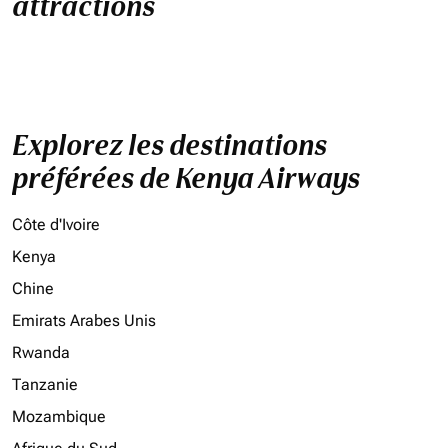
attractions
Explorez les destinations
préférées de Kenya Airways
Côte d'Ivoire
Kenya
Chine
Emirats Arabes Unis
Rwanda
Tanzanie
Mozambique