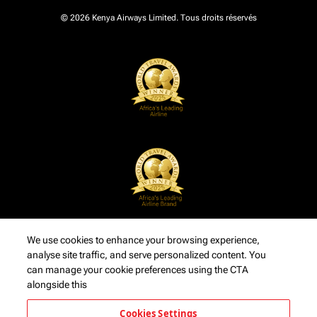
© 2026 Kenya Airways Limited. Tous droits réservés
We use cookies to enhance your browsing experience,
analyse site traffic, and serve personalized content. You
can manage your cookie preferences using the CTA
alongside this
Cookies Settings