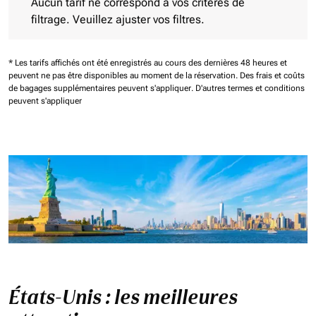
Aucun tarif ne correspond à vos critères de
filtrage. Veuillez ajuster vos filtres.
* Les tarifs affichés ont été enregistrés au cours des dernières 48 heures et
peuvent ne pas être disponibles au moment de la réservation.
Des frais et coûts
de bagages supplémentaires peuvent s'appliquer.
D'autres termes et conditions
peuvent s'appliquer
États-Unis : les meilleures