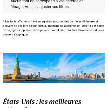
Aucun tarif ne correspond à vos critères de
filtrage. Veuillez ajuster vos filtres.
* Les tarifs affichés ont été enregistrés au cours des dernières 48 heures et
peuvent ne pas être disponibles au moment de la réservation.
Des frais et coûts
de bagages supplémentaires peuvent s'appliquer.
D'autres termes et conditions
peuvent s'appliquer
États-Unis : les meilleures