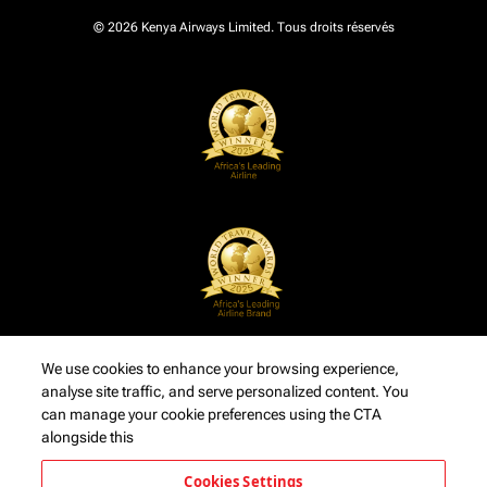
© 2026 Kenya Airways Limited. Tous droits réservés
We use cookies to enhance your browsing experience,
analyse site traffic, and serve personalized content. You
can manage your cookie preferences using the CTA
alongside this
Cookies Settings