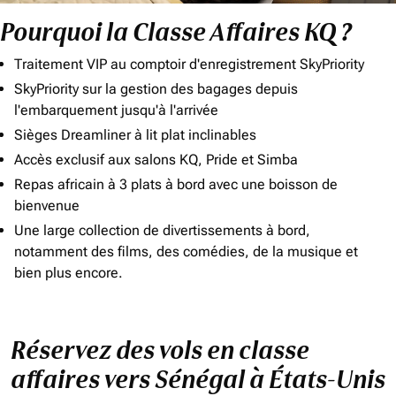
Pourquoi la Classe Affaires KQ ?
Traitement VIP au comptoir d'enregistrement SkyPriority
SkyPriority sur la gestion des bagages depuis
l'embarquement jusqu'à l'arrivée
Sièges Dreamliner à lit plat inclinables
Accès exclusif aux salons KQ, Pride et Simba
Repas africain à 3 plats à bord avec une boisson de
bienvenue
Une large collection de divertissements à bord,
notamment des films, des comédies, de la musique et
bien plus encore.
Réservez des vols en classe
affaires vers Sénégal à États-Unis