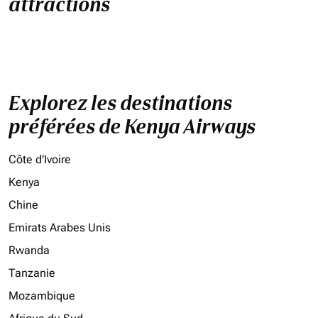
attractions
Explorez les destinations
préférées de Kenya Airways
Côte d'Ivoire
Kenya
Chine
Emirats Arabes Unis
Rwanda
Tanzanie
Mozambique