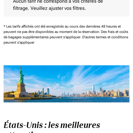
Aucun tarif ne correspond à vos critères de
filtrage. Veuillez ajuster vos filtres.
* Les tarifs affichés ont été enregistrés au cours des dernières 48 heures et
peuvent ne pas être disponibles au moment de la réservation.
Des frais et coûts
de bagages supplémentaires peuvent s'appliquer.
D'autres termes et conditions
peuvent s'appliquer
États-Unis : les meilleures