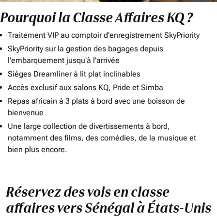
Pourquoi la Classe Affaires KQ ?
Traitement VIP au comptoir d'enregistrement SkyPriority
SkyPriority sur la gestion des bagages depuis
l'embarquement jusqu'à l'arrivée
Sièges Dreamliner à lit plat inclinables
Accès exclusif aux salons KQ, Pride et Simba
Repas africain à 3 plats à bord avec une boisson de
bienvenue
Une large collection de divertissements à bord,
notamment des films, des comédies, de la musique et
bien plus encore.
Réservez des vols en classe
affaires vers Sénégal à États-Unis