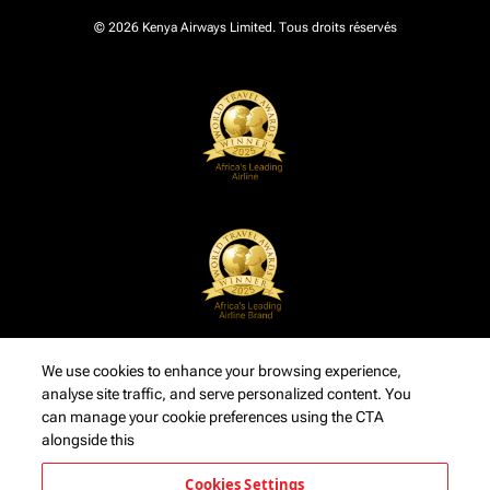
© 2026 Kenya Airways Limited. Tous droits réservés
We use cookies to enhance your browsing experience,
analyse site traffic, and serve personalized content. You
can manage your cookie preferences using the CTA
alongside this
Cookies Settings