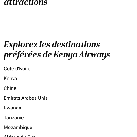
attractions
Explorez les destinations
préférées de Kenya Airways
Côte d'Ivoire
Kenya
Chine
Emirats Arabes Unis
Rwanda
Tanzanie
Mozambique