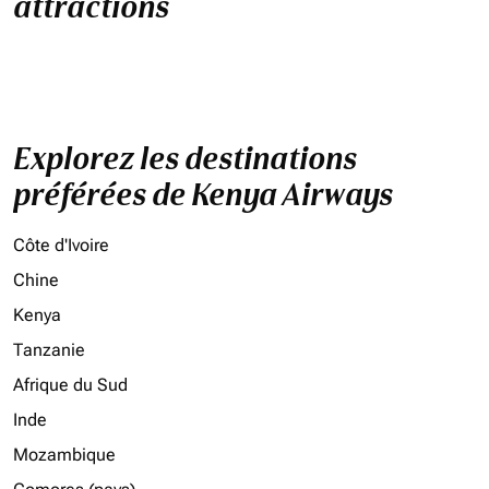
attractions
Explorez les destinations
préférées de Kenya Airways
Côte d'Ivoire
Chine
Kenya
Tanzanie
Afrique du Sud
Inde
Mozambique