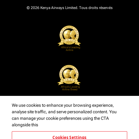
© 2026 Kenya Airways Limited. Tous droits réservés
We use cookies to enhance your browsing experience,
analyse site traffic, and serve personalized content. You
can manage your cookie preferences using the CTA
alongside this
Cookies Settings