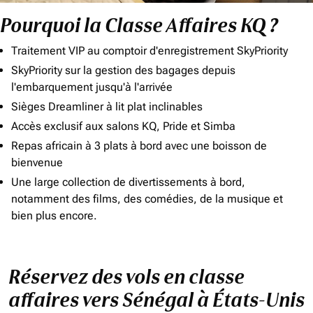
Pourquoi la Classe Affaires KQ ?
Traitement VIP au comptoir d'enregistrement SkyPriority
SkyPriority sur la gestion des bagages depuis
l'embarquement jusqu'à l'arrivée
Sièges Dreamliner à lit plat inclinables
Accès exclusif aux salons KQ, Pride et Simba
Repas africain à 3 plats à bord avec une boisson de
bienvenue
Une large collection de divertissements à bord,
notamment des films, des comédies, de la musique et
bien plus encore.
Réservez des vols en classe
affaires vers Sénégal à États-Unis