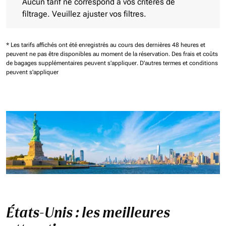
Aucun tarif ne correspond à vos critères de
filtrage. Veuillez ajuster vos filtres.
* Les tarifs affichés ont été enregistrés au cours des dernières 48 heures et
peuvent ne pas être disponibles au moment de la réservation.
Des frais et coûts
de bagages supplémentaires peuvent s'appliquer.
D'autres termes et conditions
peuvent s'appliquer
États-Unis : les meilleures