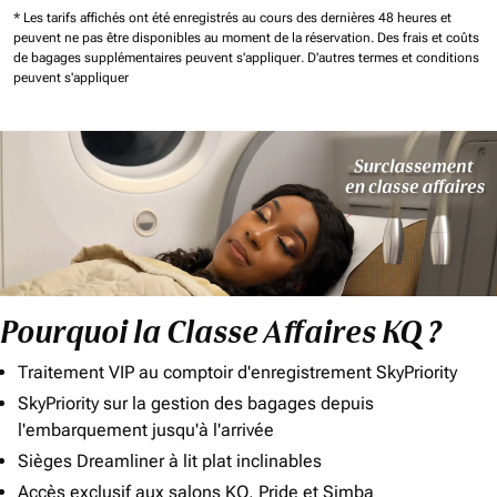
* Les tarifs affichés ont été enregistrés au cours des dernières 48 heures et
peuvent ne pas être disponibles au moment de la réservation.
Des frais et coûts
de bagages supplémentaires peuvent s'appliquer.
D'autres termes et conditions
peuvent s'appliquer
Pourquoi la Classe Affaires KQ ?
Traitement VIP au comptoir d'enregistrement SkyPriority
SkyPriority sur la gestion des bagages depuis
l'embarquement jusqu'à l'arrivée
Sièges Dreamliner à lit plat inclinables
Accès exclusif aux salons KQ, Pride et Simba