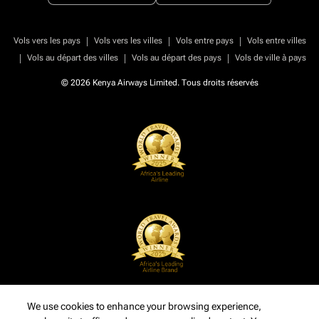
|
|
|
Vols vers les pays
Vols vers les villes
Vols entre pays
Vols entre villes
|
|
|
Vols au départ des villes
Vols au départ des pays
Vols de ville à pays
© 2026 Kenya Airways Limited. Tous droits réservés
We use cookies to enhance your browsing experience,