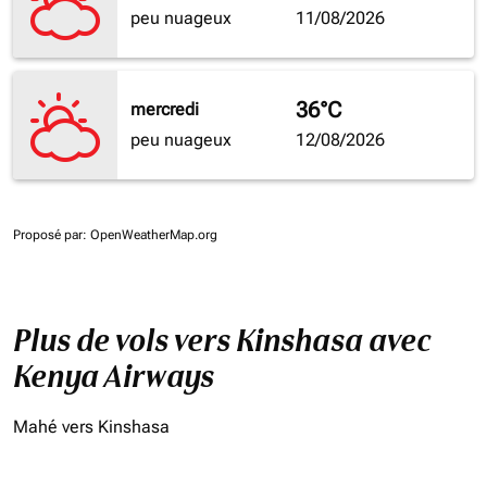
peu nuageux
11/08/2026
36°C
mercredi
peu nuageux
12/08/2026
Proposé par
: OpenWeatherMap.org
Plus de vols vers Kinshasa avec
Kenya Airways
Mahé vers Kinshasa