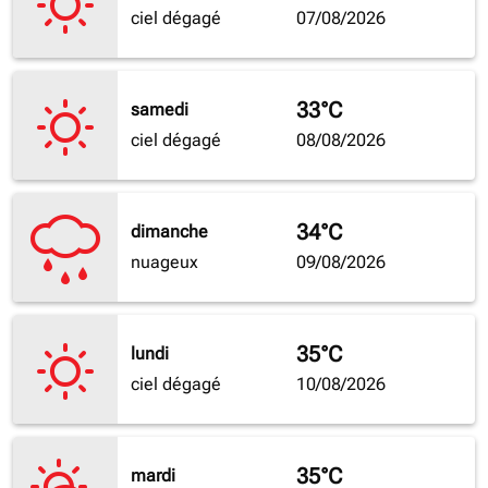
ciel dégagé
07/08/2026
33°C
samedi
ciel dégagé
08/08/2026
34°C
dimanche
nuageux
09/08/2026
35°C
lundi
ciel dégagé
10/08/2026
35°C
mardi