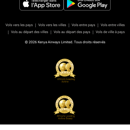
|
|
|
Vols vers les pays
Vols vers les villes
Vols entre pays
Vols entre villes
|
|
|
Vols au départ des villes
Vols au départ des pays
Vols de ville à pays
© 2026 Kenya Airways Limited. Tous droits réservés