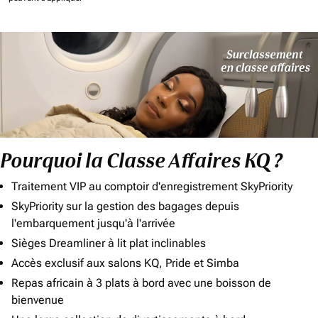
Pourquoi la Classe Affaires KQ ?
Traitement VIP au comptoir d'enregistrement SkyPriority
SkyPriority sur la gestion des bagages depuis
l'embarquement jusqu'à l'arrivée
Sièges Dreamliner à lit plat inclinables
Accès exclusif aux salons KQ, Pride et Simba
Repas africain à 3 plats à bord avec une boisson de
bienvenue