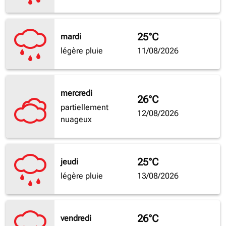
25°C
mardi
légère pluie
11/08/2026
mercredi
26°C
partiellement
12/08/2026
nuageux
25°C
jeudi
légère pluie
13/08/2026
26°C
vendredi