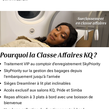
Pourquoi la Classe Affaires KQ ?
Traitement VIP au comptoir d'enregistrement SkyPriority
SkyPriority sur la gestion des bagages depuis
l'embarquement jusqu'à l'arrivée
Sièges Dreamliner à lit plat inclinables
Accès exclusif aux salons KQ, Pride et Simba
Repas africain à 3 plats à bord avec une boisson de
bienvenue