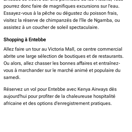
pourrez donc faire de magnifiques excursions sur l'eau.
Essayez-vous à la pêche ou dégustez du poisson frais,
visitez la réserve de chimpanzés de l'île de Ngamba, ou
assistez à un coucher de soleil spectaculaire.
Shopping à Entebbe
Allez faire un tour au Victoria Mall, ce centre commercial
abrite une large sélection de boutiques et de restaurants.
Ou alors, allez chasser les bonnes affaires et entraînez-
vous à marchander sur le marché animé et populaire du
samedi.
Réservez un vol pour Entebbe avec Kenya Airways dès
aujourd'hui pour profiter de la chaleureuse hospitalité
africaine et des options d'enregistrement pratiques.