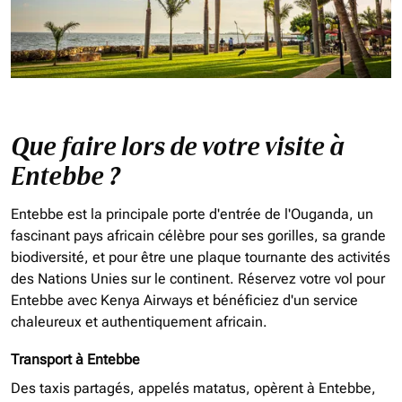
Que faire lors de votre visite à
Entebbe ?
Entebbe est la principale porte d'entrée de l'Ouganda, un
fascinant pays africain célèbre pour ses gorilles, sa grande
biodiversité, et pour être une plaque tournante des activités
des Nations Unies sur le continent. Réservez votre vol pour
Entebbe avec Kenya Airways et bénéficiez d'un service
chaleureux et authentiquement africain.
Transport à Entebbe
Des taxis partagés, appelés matatus, opèrent à Entebbe,