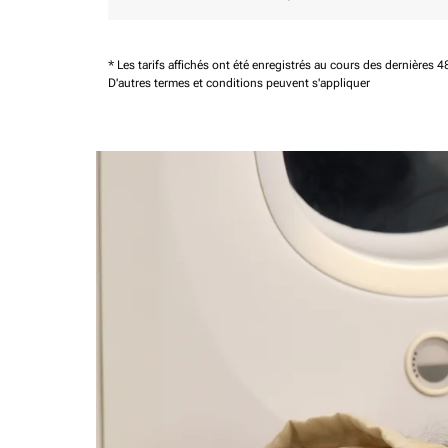
* Les tarifs affichés ont été enregistrés au cours des dernières
D'autres termes et conditions peuvent s'appliquer