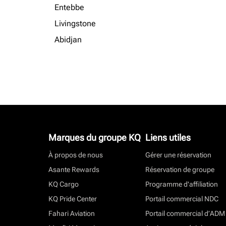
Entebbe
Livingstone
Abidjan
Marques du groupe KQ
Liens utiles
À propos de nous
Gérer une réservation
Asante Rewards
Réservation de groupe
KQ Cargo
Programme d'affiliation
KQ Pride Center
Portail commercial NDC
Fahari Aviation
Portail commercial d’ADM