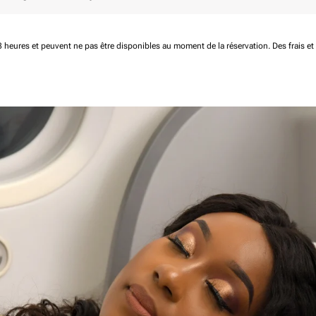
 48 heures et peuvent ne pas être disponibles au moment de la réservation.
Des frais e