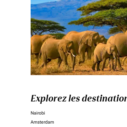
Explorez les destinati
Nairobi
Amsterdam