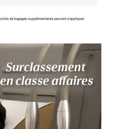
t coûts de bagages supplémentaires peuvent s'appliquer.