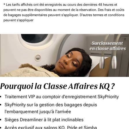
* Les tarifs affichés ont été enregistrés au cours des dernières 48 heures et
peuvent ne pas être disponibles au moment de la réservation.
Des frais et coûts
de bagages supplémentaires peuvent s'appliquer.
D'autres termes et conditions
peuvent s'appliquer
Pourquoi la Classe Affaires KQ ?
Traitement VIP au comptoir d'enregistrement SkyPriority
SkyPriority sur la gestion des bagages depuis
l'embarquement jusqu'à l'arrivée
Sièges Dreamliner à lit plat inclinables
Accès exclusif aux salons KQ, Pride et Simba