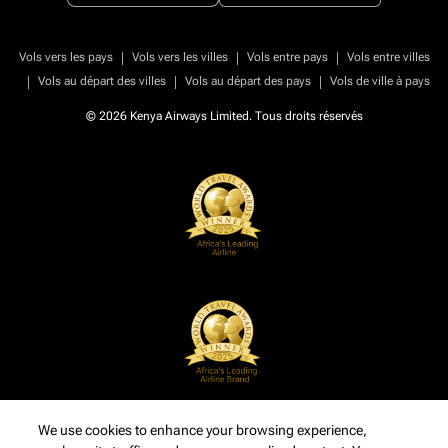
|
|
|
Vols vers les pays
Vols vers les villes
Vols entre pays
Vols entre villes
|
|
|
Vols au départ des villes
Vols au départ des pays
Vols de ville à pays
© 2026 Kenya Airways Limited. Tous droits réservés
We use cookies to enhance your browsing experience,