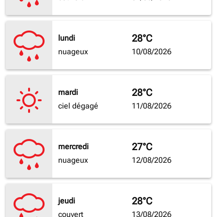
28°C
lundi
nuageux
10/08/2026
28°C
mardi
ciel dégagé
11/08/2026
27°C
mercredi
nuageux
12/08/2026
28°C
jeudi
couvert
13/08/2026