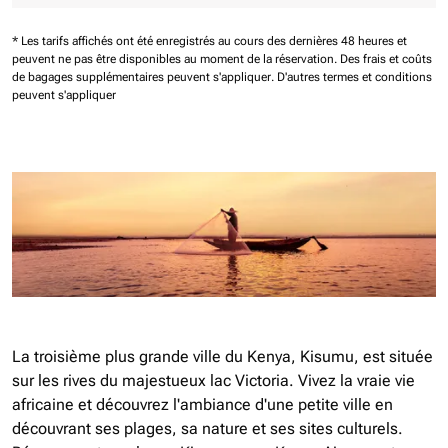
* Les tarifs affichés ont été enregistrés au cours des dernières 48 heures et
peuvent ne pas être disponibles au moment de la réservation.
Des frais et coûts
de bagages supplémentaires peuvent s'appliquer.
D'autres termes et conditions
peuvent s'appliquer
La troisième plus grande ville du Kenya, Kisumu, est située
sur les rives du majestueux lac Victoria. Vivez la vraie vie
africaine et découvrez l'ambiance d'une petite ville en
découvrant ses plages, sa nature et ses sites culturels.