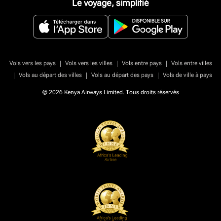
Le voyage, simplifié
|
|
|
Vols vers les pays
Vols vers les villes
Vols entre pays
Vols entre villes
|
|
|
Vols au départ des villes
Vols au départ des pays
Vols de ville à pays
© 2026 Kenya Airways Limited. Tous droits réservés