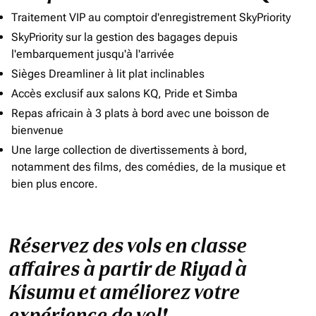
Traitement VIP au comptoir d'enregistrement SkyPriority
SkyPriority sur la gestion des bagages depuis
l'embarquement jusqu'à l'arrivée
Sièges Dreamliner à lit plat inclinables
Accès exclusif aux salons KQ, Pride et Simba
Repas africain à 3 plats à bord avec une boisson de
bienvenue
Une large collection de divertissements à bord,
notamment des films, des comédies, de la musique et
bien plus encore.
Réservez des vols en classe
affaires à partir de Riyad à
Kisumu et améliorez votre
expérience de vol!