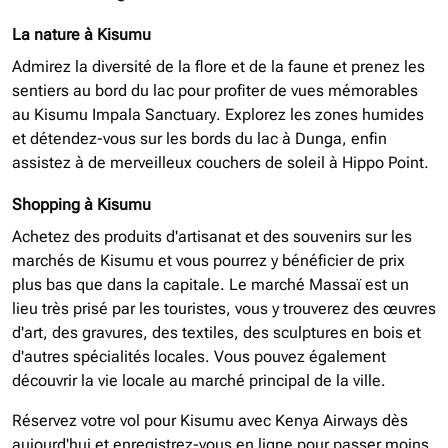
La nature à Kisumu
Admirez la diversité de la flore et de la faune et prenez les
sentiers au bord du lac pour profiter de vues mémorables
au Kisumu Impala Sanctuary. Explorez les zones humides
et détendez-vous sur les bords du lac à Dunga, enfin
assistez à de merveilleux couchers de soleil à Hippo Point.
Shopping à Kisumu
Achetez des produits d'artisanat et des souvenirs sur les
marchés de Kisumu et vous pourrez y bénéficier de prix
plus bas que dans la capitale. Le marché Massaï est un
lieu très prisé par les touristes, vous y trouverez des œuvres
d'art, des gravures, des textiles, des sculptures en bois et
d'autres spécialités locales. Vous pouvez également
découvrir la vie locale au marché principal de la ville.
Réservez votre vol pour Kisumu avec Kenya Airways dès
aujourd'hui et enregistrez-vous en ligne pour passer moins