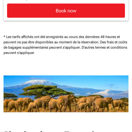
Book now
* Les tarifs affichés ont été enregistrés au cours des dernières 48 heures et
peuvent ne pas être disponibles au moment de la réservation.
Des frais et coûts
de bagages supplémentaires peuvent s'appliquer.
D'autres termes et conditions
peuvent s'appliquer