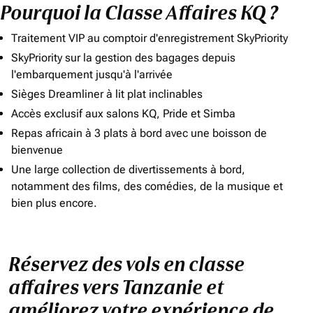
Pourquoi la Classe Affaires KQ ?
Traitement VIP au comptoir d'enregistrement SkyPriority
SkyPriority sur la gestion des bagages depuis
l'embarquement jusqu'à l'arrivée
Sièges Dreamliner à lit plat inclinables
Accès exclusif aux salons KQ, Pride et Simba
Repas africain à 3 plats à bord avec une boisson de
bienvenue
Une large collection de divertissements à bord,
notamment des films, des comédies, de la musique et
bien plus encore.
Réservez des vols en classe
affaires vers Tanzanie et
améliorez votre expérience de