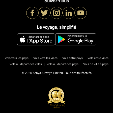
Suivez-nous
Le voyage, simplifié
|
|
|
Vols vers les pays
Vols vers les villes
Vols entre pays
Vols entre villes
|
|
|
Vols au départ des villes
Vols au départ des pays
Vols de ville à pays
© 2026 Kenya Airways Limited. Tous droits réservés