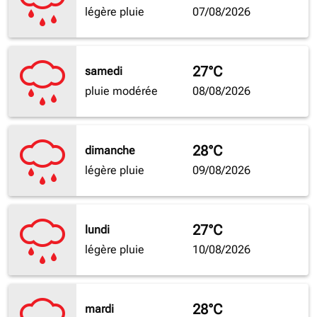
légère pluie
07/08/2026
27°C
samedi
pluie modérée
08/08/2026
28°C
dimanche
légère pluie
09/08/2026
27°C
lundi
légère pluie
10/08/2026
28°C
mardi