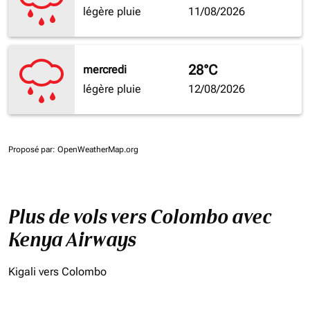
légère pluie
11/08/2026
28°C
mercredi
légère pluie
12/08/2026
Proposé par
: OpenWeatherMap.org
Plus de vols vers Colombo avec
Kenya Airways
Kigali vers Colombo