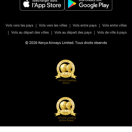
|
|
|
Vols vers les pays
Vols vers les villes
Vols entre pays
Vols entre villes
|
|
|
Vols au départ des villes
Vols au départ des pays
Vols de ville à pays
© 2026 Kenya Airways Limited. Tous droits réservés