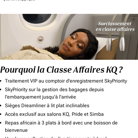
Pourquoi la Classe Affaires KQ ?
Traitement VIP au comptoir d'enregistrement SkyPriority
SkyPriority sur la gestion des bagages depuis
l'embarquement jusqu'à l'arrivée
Sièges Dreamliner à lit plat inclinables
Accès exclusif aux salons KQ, Pride et Simba
Repas africain à 3 plats à bord avec une boisson de
bienvenue