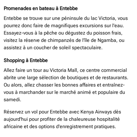
Promenades en bateau à Entebbe
Entebbe se trouve sur une péninsule du lac Victoria, vous
pourrez donc faire de magnifiques excursions sur l'eau.
Essayez-vous à la pêche ou dégustez du poisson frais,
visitez la réserve de chimpanzés de l'île de Ngamba, ou
assistez à un coucher de soleil spectaculaire.
Shopping à Entebbe
Allez faire un tour au Victoria Mall, ce centre commercial
abrite une large sélection de boutiques et de restaurants.
Ou alors, allez chasser les bonnes affaires et entraînez-
vous à marchander sur le marché animé et populaire du
samedi.
Réservez un vol pour Entebbe avec Kenya Airways dès
aujourd'hui pour profiter de la chaleureuse hospitalité
africaine et des options d'enregistrement pratiques.