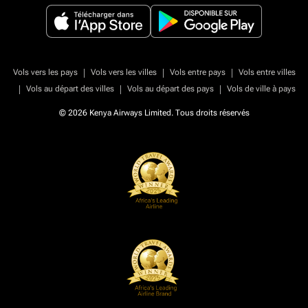
|
|
|
Vols vers les pays
Vols vers les villes
Vols entre pays
Vols entre villes
|
|
|
Vols au départ des villes
Vols au départ des pays
Vols de ville à pays
© 2026 Kenya Airways Limited. Tous droits réservés