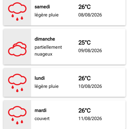
26°C
samedi
légère pluie
08/08/2026
dimanche
25°C
partiellement
09/08/2026
nuageux
26°C
lundi
légère pluie
10/08/2026
26°C
mardi
couvert
11/08/2026