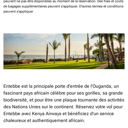
peuvent ne pas être disponibles au moment de la réservation.
Des frais et coûts
de bagages supplémentaires peuvent s'appliquer.
D'autres termes et conditions
peuvent s'appliquer
Entebbe est la principale porte d'entrée de l'Ouganda, un
fascinant pays africain célèbre pour ses gorilles, sa grande
biodiversité, et pour être une plaque tournante des activités
des Nations Unies sur le continent. Réservez votre vol pour
Entebbe avec Kenya Airways et bénéficiez d'un service
chaleureux et authentiquement africain.