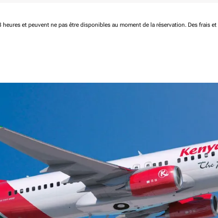
 48 heures et peuvent ne pas être disponibles au moment de la réservation.
Des frais e