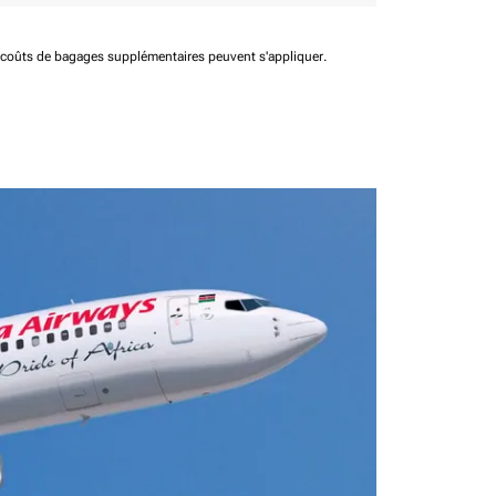
t coûts de bagages supplémentaires peuvent s'appliquer.