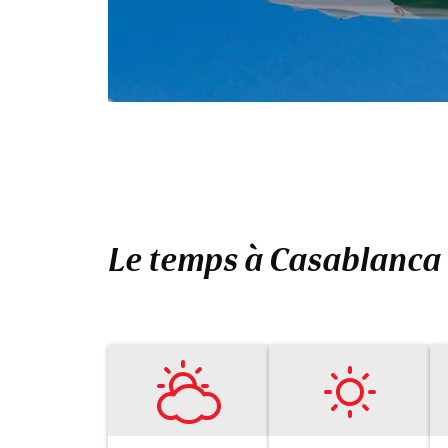
Le temps à Casablanca