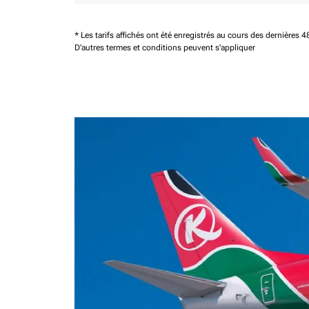
* Les tarifs affichés ont été enregistrés au cours des dernières
D'autres termes et conditions peuvent s'appliquer