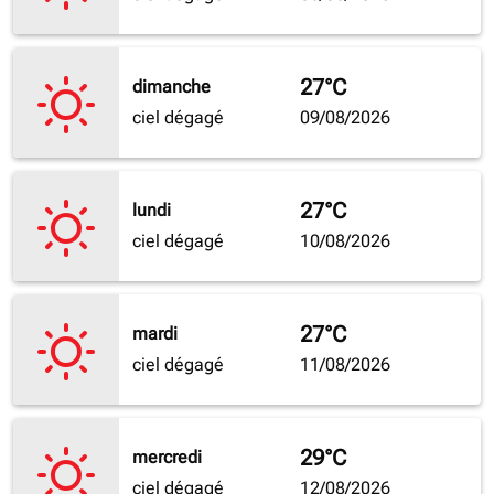
27°C
dimanche
ciel dégagé
09/08/2026
27°C
lundi
ciel dégagé
10/08/2026
27°C
mardi
ciel dégagé
11/08/2026
29°C
mercredi
ciel dégagé
12/08/2026