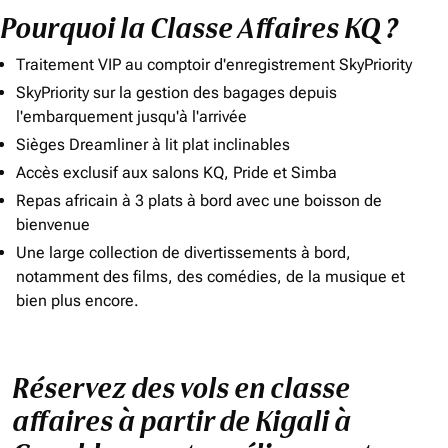
Pourquoi la Classe Affaires KQ ?
Traitement VIP au comptoir d'enregistrement SkyPriority
SkyPriority sur la gestion des bagages depuis
l'embarquement jusqu'à l'arrivée
Sièges Dreamliner à lit plat inclinables
Accès exclusif aux salons KQ, Pride et Simba
Repas africain à 3 plats à bord avec une boisson de
bienvenue
Une large collection de divertissements à bord,
notamment des films, des comédies, de la musique et
bien plus encore.
Réservez des vols en classe
affaires à partir de Kigali à