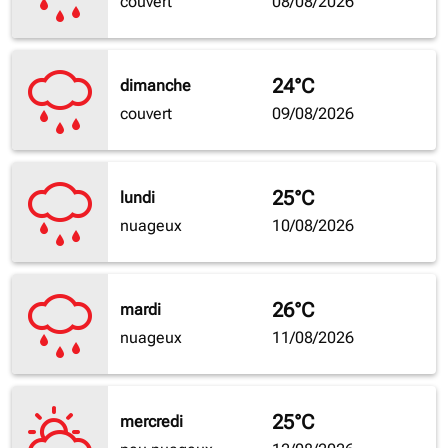
couvert
08/08/2026
24°C
dimanche
couvert
09/08/2026
25°C
lundi
nuageux
10/08/2026
26°C
mardi
nuageux
11/08/2026
25°C
mercredi