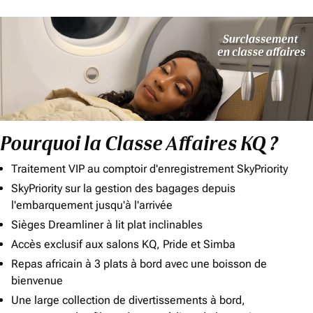
Pourquoi la Classe Affaires KQ ?
Traitement VIP au comptoir d'enregistrement SkyPriority
SkyPriority sur la gestion des bagages depuis
l'embarquement jusqu'à l'arrivée
Sièges Dreamliner à lit plat inclinables
Accès exclusif aux salons KQ, Pride et Simba
Repas africain à 3 plats à bord avec une boisson de
bienvenue
Une large collection de divertissements à bord,