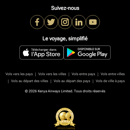
Suivez-nous
Le voyage, simplifié
|
|
|
Vols vers les pays
Vols vers les villes
Vols entre pays
Vols entre villes
|
|
|
Vols au départ des villes
Vols au départ des pays
Vols de ville à pays
© 2026 Kenya Airways Limited. Tous droits réservés