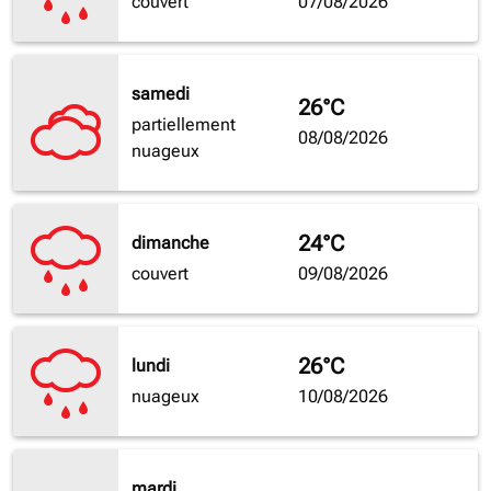
couvert
07/08/2026
samedi
26°C
partiellement
08/08/2026
nuageux
24°C
dimanche
couvert
09/08/2026
26°C
lundi
nuageux
10/08/2026
mardi