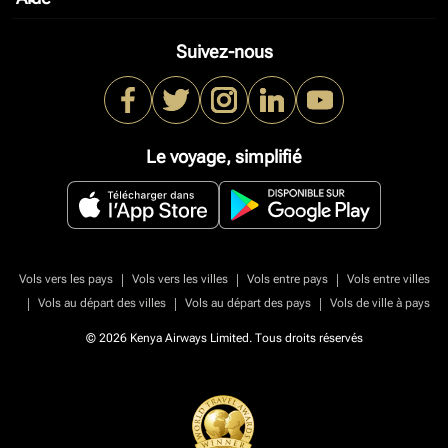
Suivez-nous
Le voyage, simplifié
|
|
|
Vols vers les pays
Vols vers les villes
Vols entre pays
Vols entre villes
|
|
|
Vols au départ des villes
Vols au départ des pays
Vols de ville à pays
© 2026 Kenya Airways Limited. Tous droits réservés