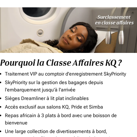
Pourquoi la Classe Affaires KQ ?
Traitement VIP au comptoir d'enregistrement SkyPriority
SkyPriority sur la gestion des bagages depuis
l'embarquement jusqu'à l'arrivée
Sièges Dreamliner à lit plat inclinables
Accès exclusif aux salons KQ, Pride et Simba
Repas africain à 3 plats à bord avec une boisson de
bienvenue
Une large collection de divertissements à bord,