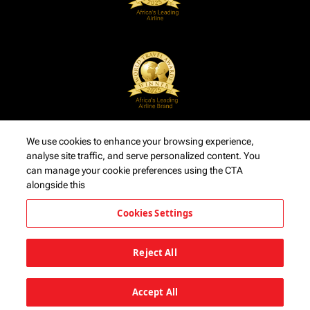
We use cookies to enhance your browsing experience,
analyse site traffic, and serve personalized content. You
can manage your cookie preferences using the CTA
alongside this
Cookies Settings
Reject All
Accept All