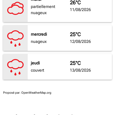
26°C
partiellement
11/08/2026
nuageux
25°C
mercredi
nuageux
12/08/2026
25°C
jeudi
couvert
13/08/2026
Proposé par
: OpenWeatherMap.org