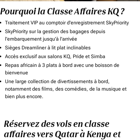
Pourquoi la Classe Affaires KQ ?
Traitement VIP au comptoir d'enregistrement SkyPriority
SkyPriority sur la gestion des bagages depuis
l'embarquement jusqu'à l'arrivée
Sièges Dreamliner à lit plat inclinables
Accès exclusif aux salons KQ, Pride et Simba
Repas africain à 3 plats à bord avec une boisson de
bienvenue
Une large collection de divertissements à bord,
notamment des films, des comédies, de la musique et
bien plus encore.
Réservez des vols en classe
affaires vers Qatar à Kenya et