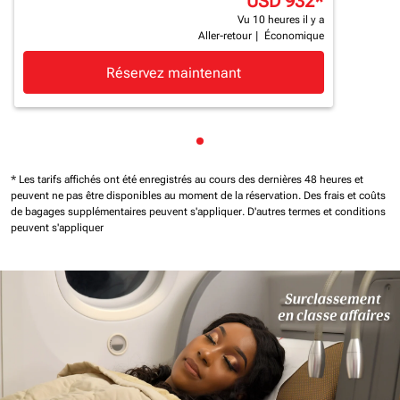
USD 932
*
Vu 10 heures il y a
Aller-retour
|
Économique
Réservez maintenant
Affichage de cmp-pagination
* Les tarifs affichés ont été enregistrés au cours des dernières 48 heures et
peuvent ne pas être disponibles au moment de la réservation.
Des frais et coûts
de bagages supplémentaires peuvent s'appliquer.
D'autres termes et conditions
peuvent s'appliquer