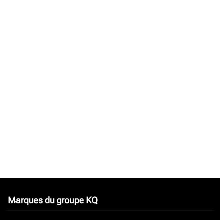
Marques du groupe KQ
keyboard_arrow_down