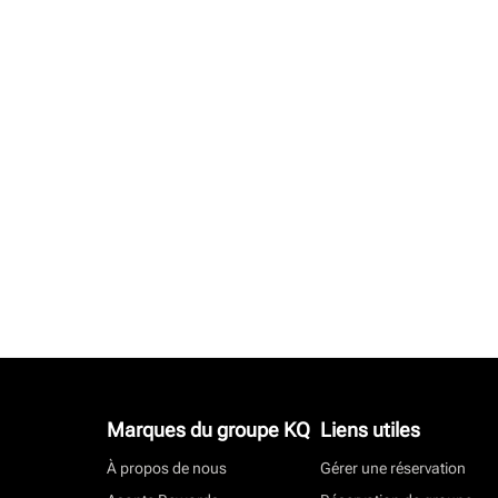
Marques du groupe KQ
Liens utiles
À propos de nous
Gérer une réservation