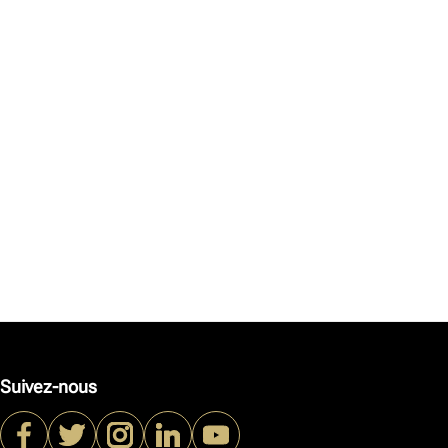
Suivez-nous