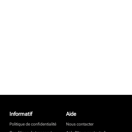
Informatif
Aide
Politique de confidentialité
Nous contacter