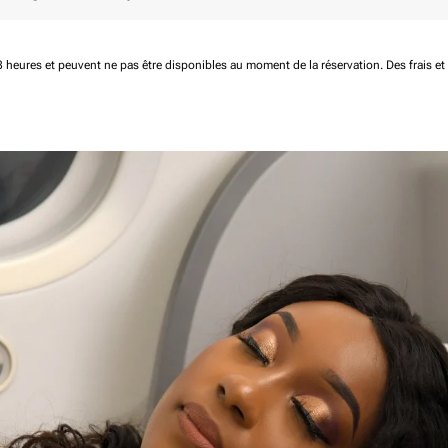
 48 heures et peuvent ne pas être disponibles au moment de la réservation.
Des frais e