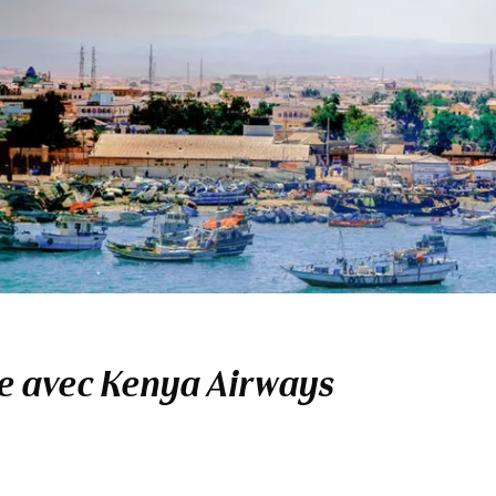
ie avec Kenya Airways