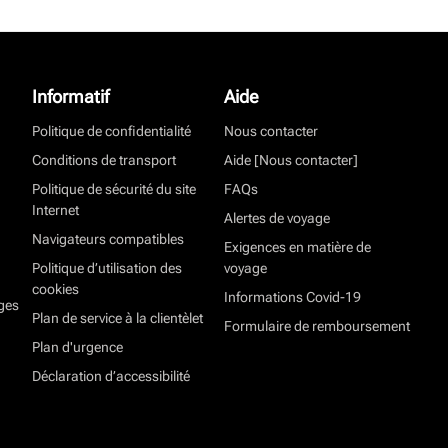
Informatif
Aide
Politique de confidentialité
Nous contacter
Conditions de transport
Aide [Nous contacter]
Politique de sécurité du site
FAQs
Internet
Alertes de voyage
Navigateurs compatibles
Exigences en matière de
Politique d’utilisation des
voyage
cookies
Informations Covid-19
ges
Plan de service à la clientèlet
Formulaire de remboursement
Plan d'urgence
Déclaration d’accessibilité