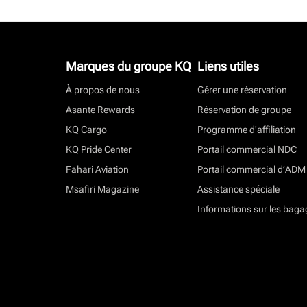
Marques du groupe KQ
Liens utiles
À propos de nous
Gérer une réservation
Asante Rewards
Réservation de groupe
KQ Cargo
Programme d'affiliation
KQ Pride Center
Portail commercial NDC
Fahari Aviation
Portail commercial d’ADM
Msafiri Magazine
Assistance spéciale
Informations sur les baga