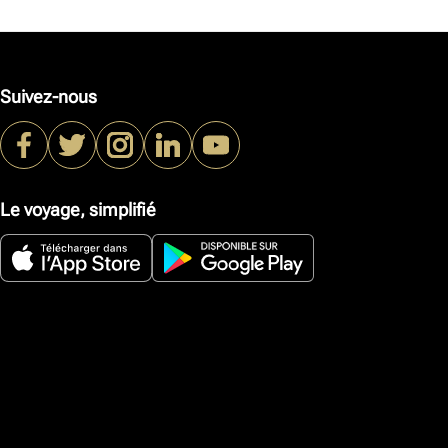
Suivez-nous
Le voyage, simplifié