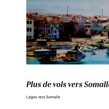
Plus de vols vers Somal
Lagos vers Somalie