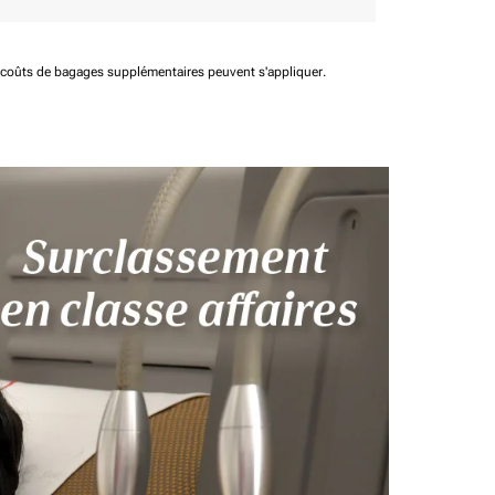
t coûts de bagages supplémentaires peuvent s'appliquer.