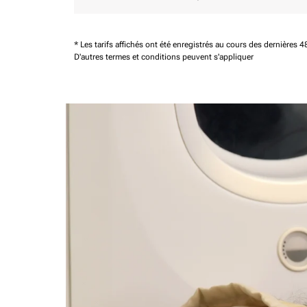
* Les tarifs affichés ont été enregistrés au cours des dernières
D'autres termes et conditions peuvent s'appliquer