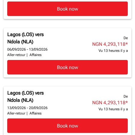
Book now
Lagos (LOS)
vers
De
Ndola (NLA)
NGN 4,293,118
*
06/09/2026 - 13/09/2026
Vu 13 heures il y a
Aller-retour
|
Affaires
Book now
Lagos (LOS)
vers
De
Ndola (NLA)
NGN 4,293,118
*
13/09/2026 - 20/09/2026
Vu 13 heures il y a
Aller-retour
|
Affaires
Book now