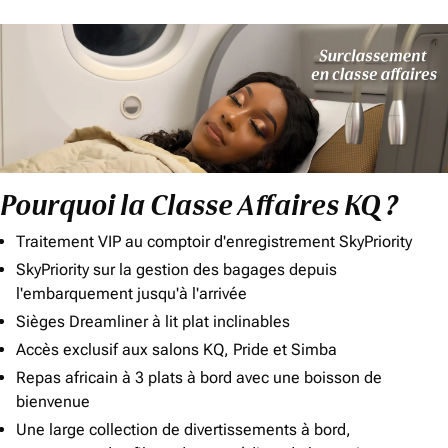
Pourquoi la Classe Affaires KQ ?
Traitement VIP au comptoir d'enregistrement SkyPriority
SkyPriority sur la gestion des bagages depuis
l'embarquement jusqu'à l'arrivée
Sièges Dreamliner à lit plat inclinables
Accès exclusif aux salons KQ, Pride et Simba
Repas africain à 3 plats à bord avec une boisson de
bienvenue
Une large collection de divertissements à bord,