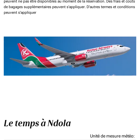
peuvent ne pas être disponibles au moment de la réservation.
Des frais et coûts
de bagages supplémentaires peuvent s'appliquer.
D'autres termes et conditions
peuvent s'appliquer
Le temps à Ndola
Unité de mesure météo
: