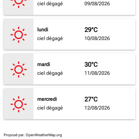
ciel dégagé
09/08/2026
29°C
lundi
ciel dégagé
10/08/2026
30°C
mardi
ciel dégagé
11/08/2026
27°C
mercredi
ciel dégagé
12/08/2026
Proposé par
: OpenWeatherMap.org