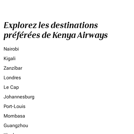
Explorez les destinations
préférées de Kenya Airways
Nairobi
Kigali
Zanzíbar
Londres
Le Cap
Johannesburg
Port-Louis
Mombasa
Guangzhou