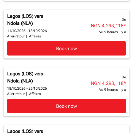
Lagos (LOS)
vers
De
Ndola (NLA)
NGN 4,293,118
*
11/10/2026 - 18/10/2026
Vu 9 heures il y a
Aller-retour
|
Affaires
Book now
Lagos (LOS)
vers
De
Ndola (NLA)
NGN 4,293,118
*
18/10/2026 - 25/10/2026
Vu 9 heures il y a
Aller-retour
|
Affaires
Book now
Lagos (LOS)
vers