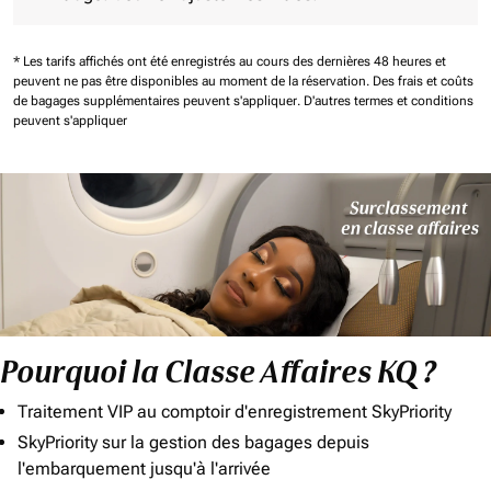
* Les tarifs affichés ont été enregistrés au cours des dernières 48 heures et
peuvent ne pas être disponibles au moment de la réservation.
Des frais et coûts
de bagages supplémentaires peuvent s'appliquer.
D'autres termes et conditions
peuvent s'appliquer
Pourquoi la Classe Affaires KQ ?
Traitement VIP au comptoir d'enregistrement SkyPriority
SkyPriority sur la gestion des bagages depuis
l'embarquement jusqu'à l'arrivée