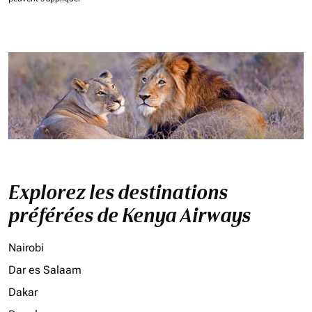
Explorez les destinations
préférées de Kenya Airways
Nairobi
Dar es Salaam
Dakar