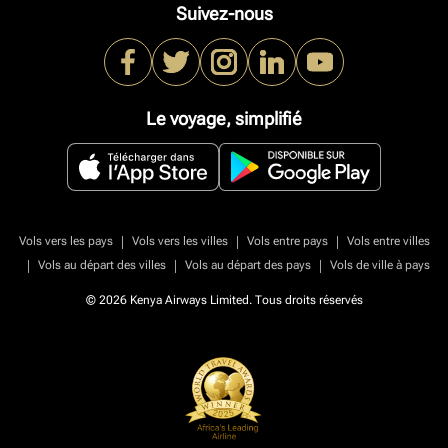
Suivez-nous
Le voyage, simplifié
|
|
|
Vols vers les pays
Vols vers les villes
Vols entre pays
Vols entre villes
|
|
|
Vols au départ des villes
Vols au départ des pays
Vols de ville à pays
© 2026 Kenya Airways Limited. Tous droits réservés