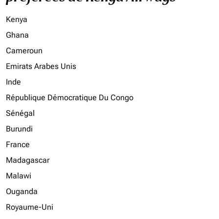
Kenya
Ghana
Cameroun
Emirats Arabes Unis
Inde
République Démocratique Du Congo
Sénégal
Burundi
France
Madagascar
Malawi
Ouganda
Royaume-Uni