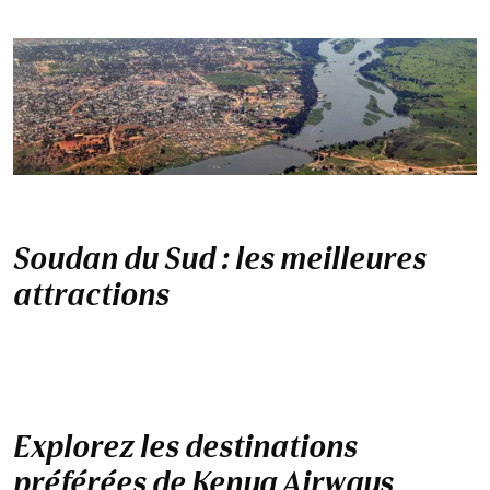
Soudan du Sud : les meilleures
attractions
Explorez les destinations
préférées de Kenya Airways