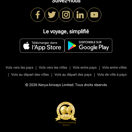
Suivez-nous
Le voyage, simplifié
|
|
|
Vols vers les pays
Vols vers les villes
Vols entre pays
Vols entre villes
|
|
|
Vols au départ des villes
Vols au départ des pays
Vols de ville à pays
© 2026 Kenya Airways Limited. Tous droits réservés