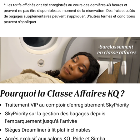
* Les tarifs affichés ont été enregistrés au cours des dernières 48 heures et
peuvent ne pas être disponibles au moment de la réservation.
Des frais et coûts
de bagages supplémentaires peuvent s'appliquer.
D'autres termes et conditions
peuvent s'appliquer
Pourquoi la Classe Affaires KQ ?
Traitement VIP au comptoir d'enregistrement SkyPriority
SkyPriority sur la gestion des bagages depuis
l'embarquement jusqu'à l'arrivée
Sièges Dreamliner à lit plat inclinables
Accès exclusif aux salons KQ, Pride et Simba