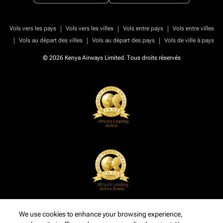
|
|
|
Vols vers les pays
Vols vers les villes
Vols entre pays
Vols entre villes
|
|
|
Vols au départ des villes
Vols au départ des pays
Vols de ville à pays
© 2026 Kenya Airways Limited. Tous droits réservés
We use cookies to enhance your browsing experience,