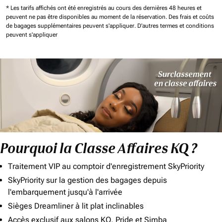
* Les tarifs affichés ont été enregistrés au cours des dernières 48 heures et
peuvent ne pas être disponibles au moment de la réservation.
Des frais et coûts
de bagages supplémentaires peuvent s'appliquer.
D'autres termes et conditions
peuvent s'appliquer
Pourquoi la Classe Affaires KQ ?
Traitement VIP au comptoir d'enregistrement SkyPriority
SkyPriority sur la gestion des bagages depuis
l'embarquement jusqu'à l'arrivée
Sièges Dreamliner à lit plat inclinables
Accès exclusif aux salons KQ, Pride et Simba