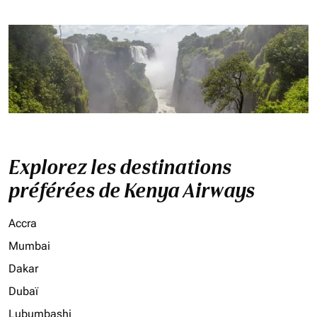
Explorez les destinations
préférées de Kenya Airways
Accra
Mumbai
Dakar
Dubaï
Lubumbashi