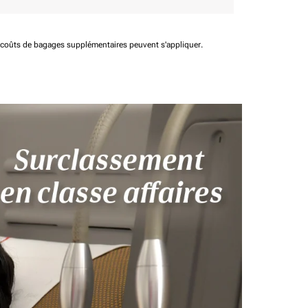
t coûts de bagages supplémentaires peuvent s'appliquer.