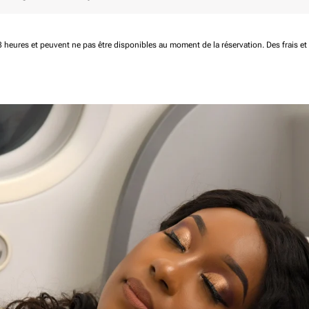
 48 heures et peuvent ne pas être disponibles au moment de la réservation.
Des frais e