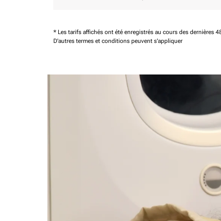
* Les tarifs affichés ont été enregistrés au cours des dernières
D'autres termes et conditions peuvent s'appliquer