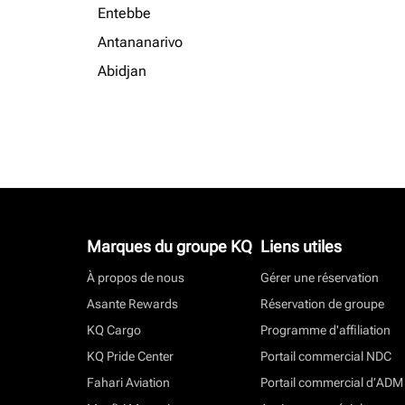
Entebbe
Antananarivo
Abidjan
Marques du groupe KQ
Liens utiles
À propos de nous
Gérer une réservation
Asante Rewards
Réservation de groupe
KQ Cargo
Programme d'affiliation
KQ Pride Center
Portail commercial NDC
Fahari Aviation
Portail commercial d’ADM