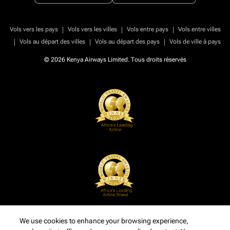
|
|
|
Vols vers les pays
Vols vers les villes
Vols entre pays
Vols entre villes
|
|
|
Vols au départ des villes
Vols au départ des pays
Vols de ville à pays
© 2026 Kenya Airways Limited. Tous droits réservés
We use cookies to enhance your browsing experience,