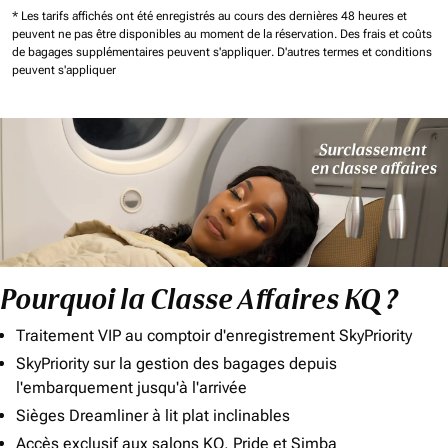
* Les tarifs affichés ont été enregistrés au cours des dernières 48 heures et
peuvent ne pas être disponibles au moment de la réservation.
Des frais et coûts
de bagages supplémentaires peuvent s'appliquer.
D'autres termes et conditions
peuvent s'appliquer
Pourquoi la Classe Affaires KQ ?
Traitement VIP au comptoir d'enregistrement SkyPriority
SkyPriority sur la gestion des bagages depuis
l'embarquement jusqu'à l'arrivée
Sièges Dreamliner à lit plat inclinables
Accès exclusif aux salons KQ, Pride et Simba