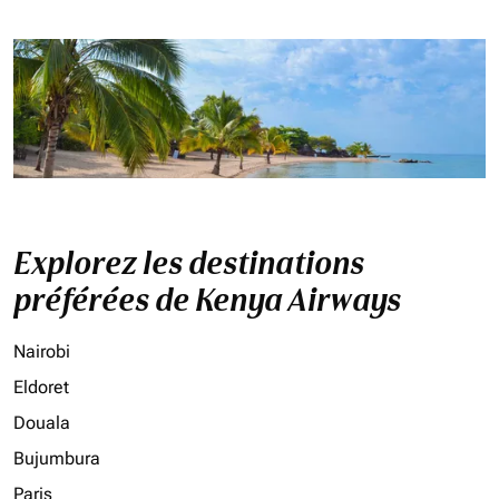
Explorez les destinations
préférées de Kenya Airways
Nairobi
Eldoret
Douala
Bujumbura
Paris