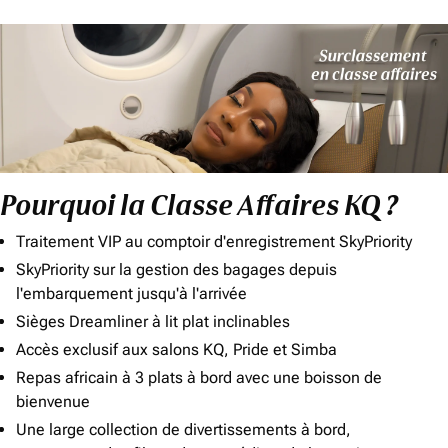
Pourquoi la Classe Affaires KQ ?
Traitement VIP au comptoir d'enregistrement SkyPriority
SkyPriority sur la gestion des bagages depuis
l'embarquement jusqu'à l'arrivée
Sièges Dreamliner à lit plat inclinables
Accès exclusif aux salons KQ, Pride et Simba
Repas africain à 3 plats à bord avec une boisson de
bienvenue
Une large collection de divertissements à bord,