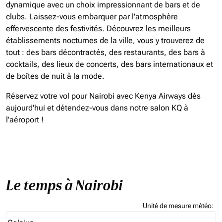
dynamique avec un choix impressionnant de bars et de
clubs. Laissez-vous embarquer par l'atmosphère
effervescente des festivités. Découvrez les meilleurs
établissements nocturnes de la ville, vous y trouverez de
tout : des bars décontractés, des restaurants, des bars à
cocktails, des lieux de concerts, des bars internationaux et
de boîtes de nuit à la mode.
Réservez votre vol pour Nairobi avec Kenya Airways dès
aujourd'hui et détendez-vous dans notre salon KQ à
l'aéroport !
Le temps à Nairobi
Unité de mesure météo
:
Weather unit option Celsius Selected