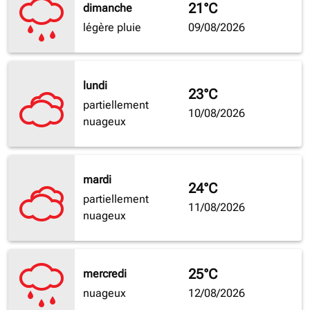
21°C
dimanche
légère pluie
09/08/2026
lundi
23°C
partiellement
10/08/2026
nuageux
mardi
24°C
partiellement
11/08/2026
nuageux
25°C
mercredi
nuageux
12/08/2026