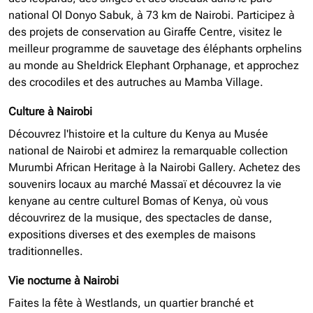
national Ol Donyo Sabuk, à 73 km de Nairobi. Participez à
des projets de conservation au Giraffe Centre, visitez le
meilleur programme de sauvetage des éléphants orphelins
au monde au Sheldrick Elephant Orphanage, et approchez
des crocodiles et des autruches au Mamba Village.
Culture à Nairobi
Découvrez l'histoire et la culture du Kenya au Musée
national de Nairobi et admirez la remarquable collection
Murumbi African Heritage à la Nairobi Gallery. Achetez des
souvenirs locaux au marché Massaï et découvrez la vie
kenyane au centre culturel Bomas of Kenya, où vous
découvrirez de la musique, des spectacles de danse,
expositions diverses et des exemples de maisons
traditionnelles.
Vie nocturne à Nairobi
Faites la fête à Westlands, un quartier branché et