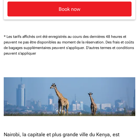
Book now
* Les tarifs affichés ont été enregistrés au cours des dernières 48 heures et
peuvent ne pas être disponibles au moment de la réservation.
Des frais et coûts
de bagages supplémentaires peuvent s'appliquer.
D'autres termes et conditions
peuvent s'appliquer
Nairobi, la capitale et plus grande ville du Kenya, est