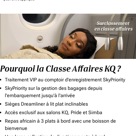
Pourquoi la Classe Affaires KQ ?
Traitement VIP au comptoir d'enregistrement SkyPriority
SkyPriority sur la gestion des bagages depuis
l'embarquement jusqu'à l'arrivée
Sièges Dreamliner à lit plat inclinables
Accès exclusif aux salons KQ, Pride et Simba
Repas africain à 3 plats à bord avec une boisson de
bienvenue