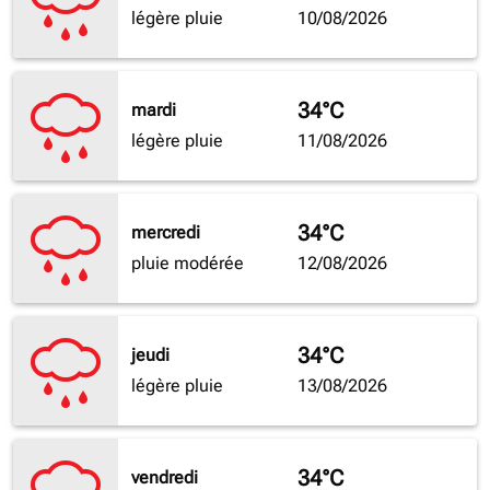
légère pluie
10/08/2026
34°C
mardi
légère pluie
11/08/2026
34°C
mercredi
pluie modérée
12/08/2026
34°C
jeudi
légère pluie
13/08/2026
34°C
vendredi