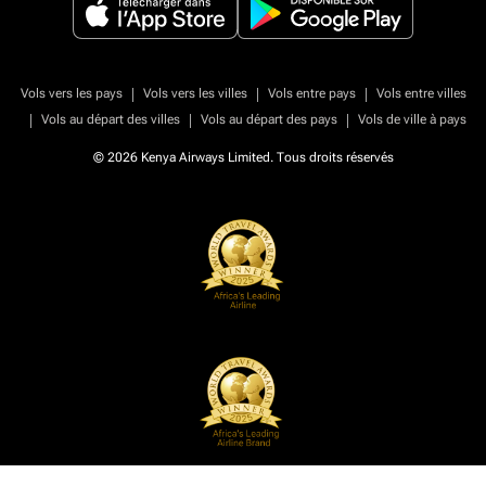
|
|
|
Vols vers les pays
Vols vers les villes
Vols entre pays
Vols entre villes
|
|
|
Vols au départ des villes
Vols au départ des pays
Vols de ville à pays
© 2026 Kenya Airways Limited. Tous droits réservés