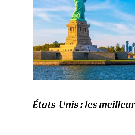
États-Unis : les meilleu