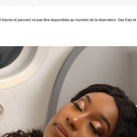
 48 heures et peuvent ne pas être disponibles au moment de la réservation.
Des frais e