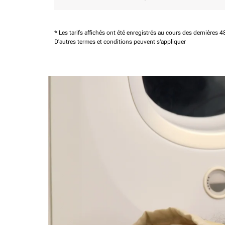
* Les tarifs affichés ont été enregistrés au cours des dernières
D'autres termes et conditions peuvent s'appliquer