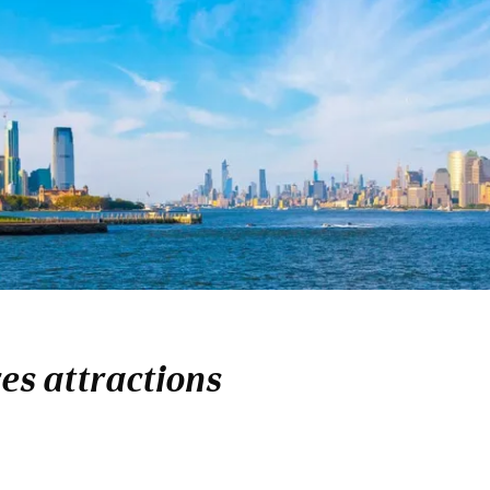
res attractions