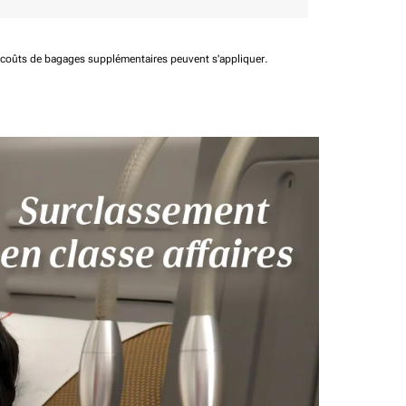
t coûts de bagages supplémentaires peuvent s'appliquer.