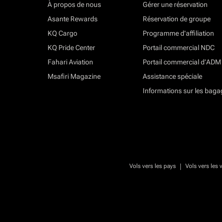
À propos de nous
Gérer une réservation
Asante Rewards
Réservation de groupe
KQ Cargo
Programme d'affiliation
KQ Pride Center
Portail commercial NDC
Fahari Aviation
Portail commercial d’ADM
Msafiri Magazine
Assistance spéciale
Informations sur les baga
|
Vols vers les pays
Vols vers les v