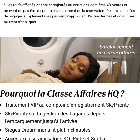
* Les tarifs affichés ont été enregistrés au cours des dernières 48 heures et
peuvent ne pas être disponibles au moment de la réservation.
Des frais et coûts
de bagages supplémentaires peuvent s'appliquer.
D'autres termes et conditions
peuvent s'appliquer
Pourquoi la Classe Affaires KQ ?
Traitement VIP au comptoir d'enregistrement SkyPriority
SkyPriority sur la gestion des bagages depuis
l'embarquement jusqu'à l'arrivée
Sièges Dreamliner à lit plat inclinables
Accès exclusif aux salons KQ, Pride et Simba