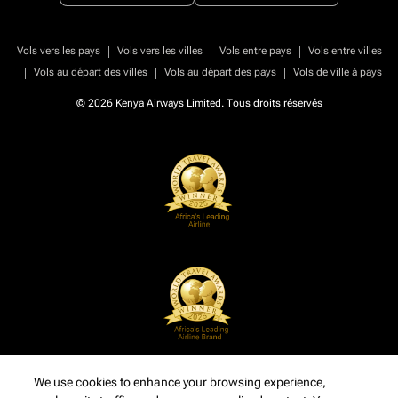
|
|
|
Vols vers les pays
Vols vers les villes
Vols entre pays
Vols entre villes
|
|
|
Vols au départ des villes
Vols au départ des pays
Vols de ville à pays
© 2026 Kenya Airways Limited. Tous droits réservés
We use cookies to enhance your browsing experience,