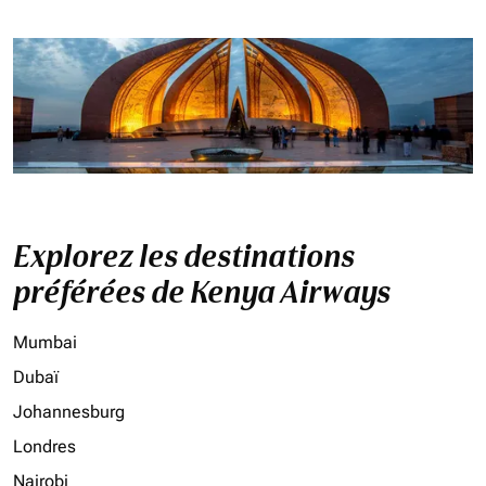
Explorez les destinations
préférées de Kenya Airways
Mumbai
Dubaï
Johannesburg
Londres
Nairobi