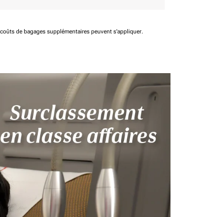
t coûts de bagages supplémentaires peuvent s'appliquer.