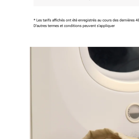
* Les tarifs affichés ont été enregistrés au cours des dernières
D'autres termes et conditions peuvent s'appliquer