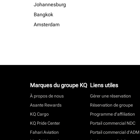
Johannesburg
Bangkok
Amsterdam
Marques du groupe KQ
Liens utiles
À propos de nous
Gérer une réservation
Asante Rewards
Réservation de groupe
KQ Cargo
Programme d'affiliation
KQ Pride Center
Portail commercial NDC
Fahari Aviation
Portail commercial d’ADM