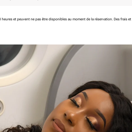
 48 heures et peuvent ne pas être disponibles au moment de la réservation.
Des frais e