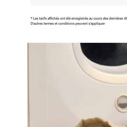
* Les tarifs affichés ont été enregistrés au cours des dernières
D'autres termes et conditions peuvent s'appliquer