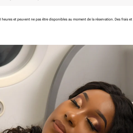
 48 heures et peuvent ne pas être disponibles au moment de la réservation.
Des frais e