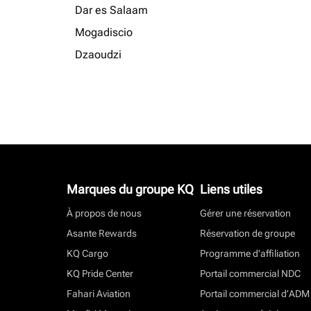
Dar es Salaam
Mogadiscio
Dzaoudzi
Marques du groupe KQ
Liens utiles
À propos de nous
Gérer une réservation
Asante Rewards
Réservation de groupe
KQ Cargo
Programme d'affiliation
KQ Pride Center
Portail commercial NDC
Fahari Aviation
Portail commercial d’ADM