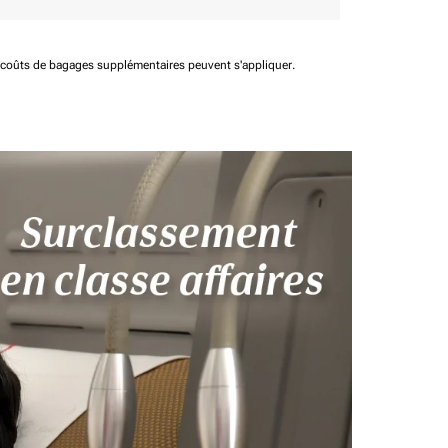
t coûts de bagages supplémentaires peuvent s'appliquer.