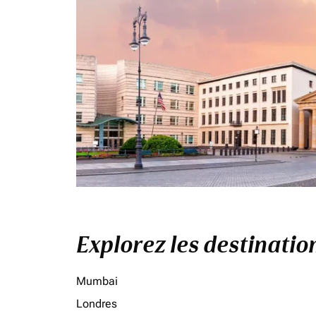
Explorez les destinati
Mumbai
Londres