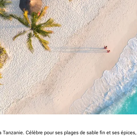
a Tanzanie. Célèbre pour ses plages de sable fin et ses épices, 