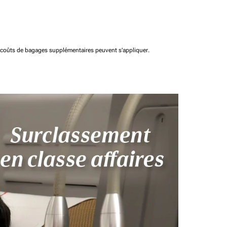
t coûts de bagages supplémentaires peuvent s'appliquer.