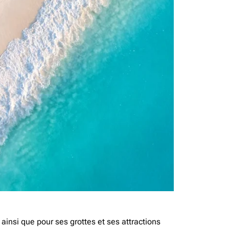
ainsi que pour ses grottes et ses attractions