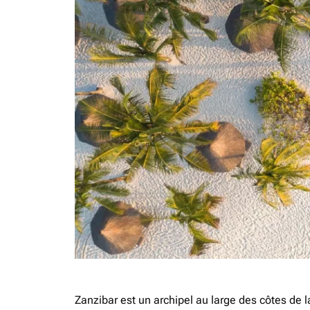
Zanzibar est un archipel au large des côtes de l