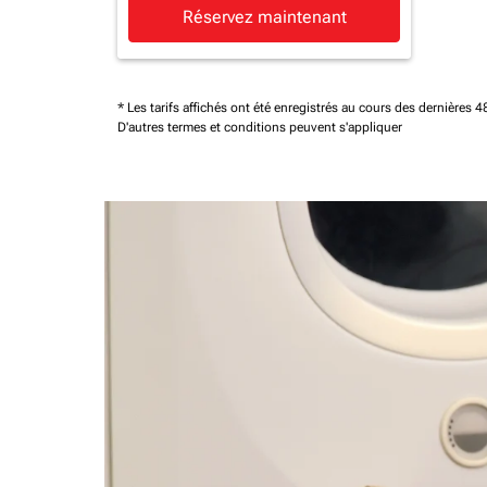
Réservez maintenant
* Les tarifs affichés ont été enregistrés au cours des dernières
D'autres termes et conditions peuvent s'appliquer