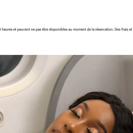
 48 heures et peuvent ne pas être disponibles au moment de la réservation.
Des frais e