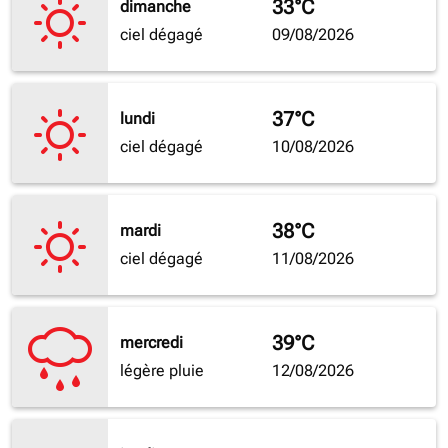
33°C
dimanche
ciel dégagé
09/08/2026
37°C
lundi
ciel dégagé
10/08/2026
38°C
mardi
ciel dégagé
11/08/2026
39°C
mercredi
légère pluie
12/08/2026