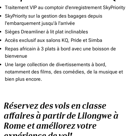
Traitement VIP au comptoir d'enregistrement SkyPriority
SkyPriority sur la gestion des bagages depuis
l'embarquement jusqu'à l'arrivée
Sièges Dreamliner à lit plat inclinables
Accès exclusif aux salons KQ, Pride et Simba
Repas africain à 3 plats à bord avec une boisson de
bienvenue
Une large collection de divertissements à bord,
notamment des films, des comédies, de la musique et
bien plus encore.
Réservez des vols en classe
affaires à partir de Lilongwe à
Rome et améliorez votre
expérience de vol!