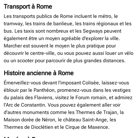
Transport à Rome
Les transports publics de Rome incluent le métro, le
tramway, les trains de banlieue, les trains régionaux et les
bus. Les taxis sont nombreux et les Segways peuvent
également être un moyen agréable d'explorer la ville.
Marcher est souvent le moyen le plus pratique pour
découvrir le centre-ville, ou vous pouvez aussi louer un vélo
ou un scooter pour parcourir de plus grandes distances.
Histoire ancienne à Rome
Émerveillez-vous devant l'imposant Colisée, laissez-vous
éblouir par le Panthéon, promenez-vous dans les vestiges
du palais des Flaviens, visitez le Forum romain, et admirez
l'Arc de Constantin. Vous pouvez également aller voir
d'autres monuments comme les Thermes de Trajan, la
Maison dorée de Néron, le château Saint-Ange, les
Thermes de Dioclétien et le Cirque de Maxence.