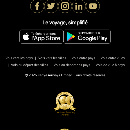
Le voyage, simplifié
|
|
|
Vols vers les pays
Vols vers les villes
Vols entre pays
Vols entre villes
|
|
|
Vols au départ des villes
Vols au départ des pays
Vols de ville à pays
© 2026 Kenya Airways Limited. Tous droits réservés