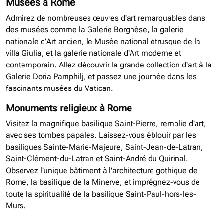
Musées à Rome
Admirez de nombreuses œuvres d'art remarquables dans
des musées comme la Galerie Borghèse, la galerie
nationale d’Art ancien, le Musée national étrusque de la
villa Giulia, et la galerie nationale d'Art moderne et
contemporain. Allez découvrir la grande collection d'art à la
Galerie Doria Pamphilj, et passez une journée dans les
fascinants musées du Vatican.
Monuments religieux à Rome
Visitez la magnifique basilique Saint-Pierre, remplie d'art,
avec ses tombes papales. Laissez-vous éblouir par les
basiliques Sainte-Marie-Majeure, Saint-Jean-de-Latran,
Saint-Clément-du-Latran et Saint-André du Quirinal.
Observez l'unique bâtiment à l'architecture gothique de
Rome, la basilique de la Minerve, et imprégnez-vous de
toute la spiritualité de la basilique Saint-Paul-hors-les-
Murs.