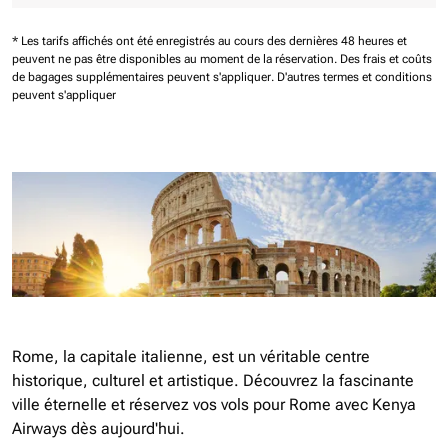
* Les tarifs affichés ont été enregistrés au cours des dernières 48 heures et
peuvent ne pas être disponibles au moment de la réservation.
Des frais et coûts
de bagages supplémentaires peuvent s'appliquer.
D'autres termes et conditions
peuvent s'appliquer
Rome, la capitale italienne, est un véritable centre
historique, culturel et artistique. Découvrez la fascinante
ville éternelle et réservez vos vols pour Rome avec Kenya
Airways dès aujourd'hui.