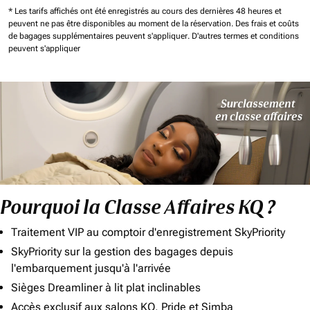
* Les tarifs affichés ont été enregistrés au cours des dernières 48 heures et
peuvent ne pas être disponibles au moment de la réservation.
Des frais et coûts
de bagages supplémentaires peuvent s'appliquer.
D'autres termes et conditions
peuvent s'appliquer
Pourquoi la Classe Affaires KQ ?
Traitement VIP au comptoir d'enregistrement SkyPriority
SkyPriority sur la gestion des bagages depuis
l'embarquement jusqu'à l'arrivée
Sièges Dreamliner à lit plat inclinables
Accès exclusif aux salons KQ, Pride et Simba