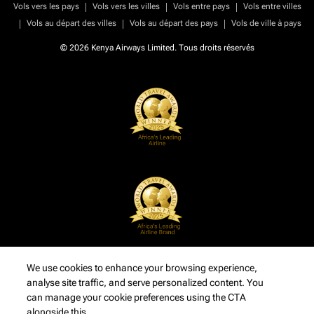
|
|
|
Vols vers les pays
Vols vers les villes
Vols entre pays
Vols entre villes
|
|
|
Vols au départ des villes
Vols au départ des pays
Vols de ville à pays
© 2026 Kenya Airways Limited. Tous droits réservés
We use cookies to enhance your browsing experience,
analyse site traffic, and serve personalized content. You
can manage your cookie preferences using the CTA
alongside this