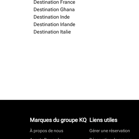
Destination France
Destination Ghana
Destination Inde
Destination Irlande
Destination Italie
Marques du groupe KQ
Liens utiles
À propos de nous
Gérer une réservation