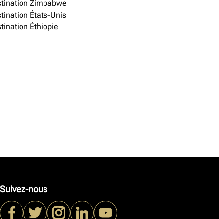
tination Zimbabwe
tination États-Unis
tination Éthiopie
Suivez-nous